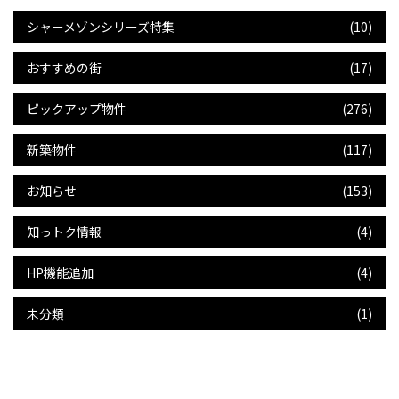
シャーメゾンシリーズ特集
(10)
おすすめの街
(17)
ピックアップ物件
(276)
新築物件
(117)
お知らせ
(153)
知っトク情報
(4)
HP機能追加
(4)
未分類
(1)