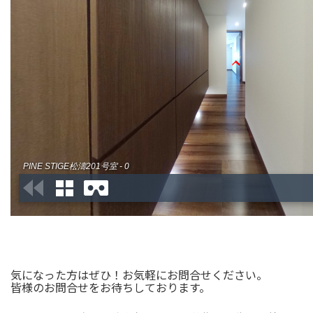
気になった方はぜひ！お気軽にお問合せください。
皆様のお問合せをお待ちしております。