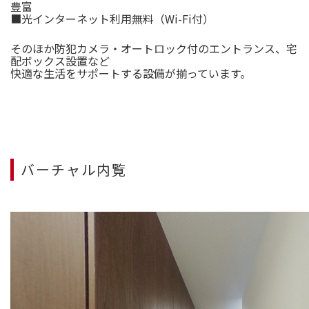
豊富
■光インターネット利用無料（Wi-Fi付）
そのほか防犯カメラ・オートロック付のエントランス、宅
配ボックス設置など
快適な生活をサポートする設備が揃っています。
バーチャル内覧