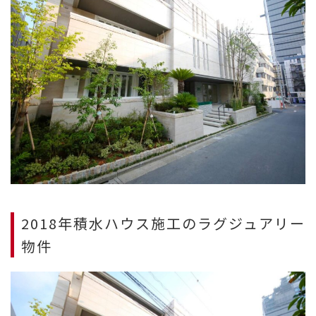
2018年積水ハウス施工のラグジュアリー
物件