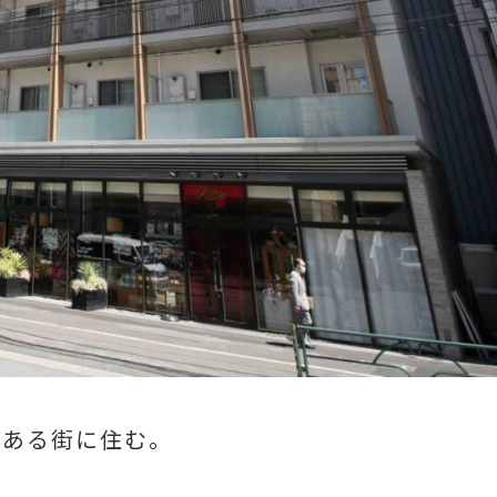
がある街に住む。