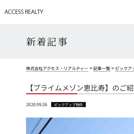
新着記事
>
>
株式会社アクセス・リアルティー
記事一覧
ピックア
【プライムメゾン恵比寿】のご紹
2020.09.26
ピックアップ物件