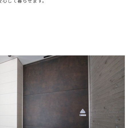
安心して暮らせます。