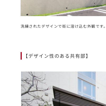
洗練されたデザインで街に溶け込む外観です
【デザイン性のある共有部】