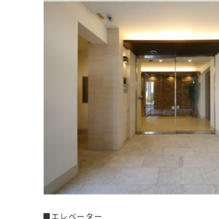
■エレベーター