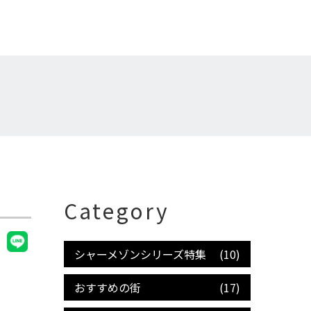
Category
シャーメゾンシリーズ特集
(10)
おすすめの街
(17)