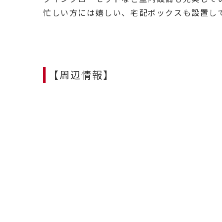
忙しい方には嬉しい、宅配ボックスも設置し
【周辺情報】