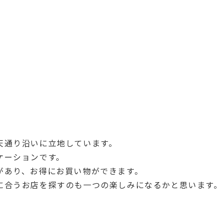
天通り沿いに立地しています。
ケーションです。
があり、お得にお買い物ができます。
に合うお店を探すのも一つの楽しみになるかと思います。