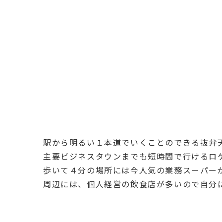
駅から明るい１本道でいくことのできる抜弁
主要ビジネスタウンまでも短時間で行けるロ
歩いて４分の場所には今人気の業務スーパー
周辺には、個人経営の飲食店が多いので自分