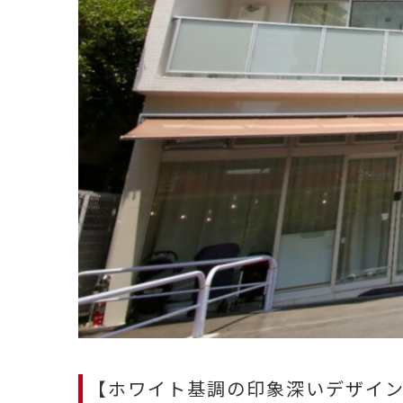
【ホワイト基調の印象深いデザイ