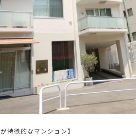
ンが特徴的なマンション】