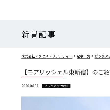
新着記事
>
>
株式会社アクセス・リアルティー
記事一覧
ピックア
【モアリッシェル東新宿】のご紹
2020.06.01
ピックアップ物件