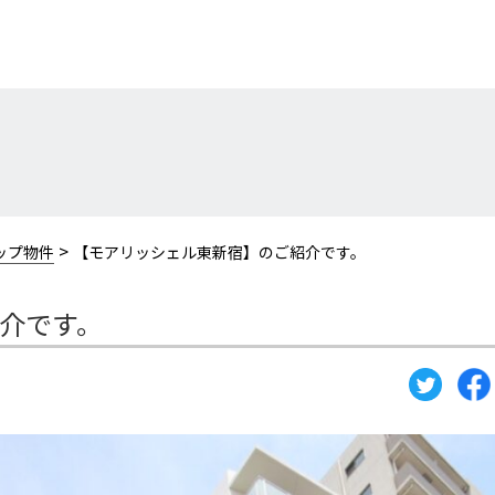
>
ップ物件
【モアリッシェル東新宿】のご紹介です。
介です。