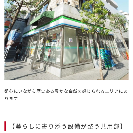
都心にいながら歴史ある豊かな自然を感じられるエリアにあ
ります。
【暮らしに寄り添う設備が整う共用部】