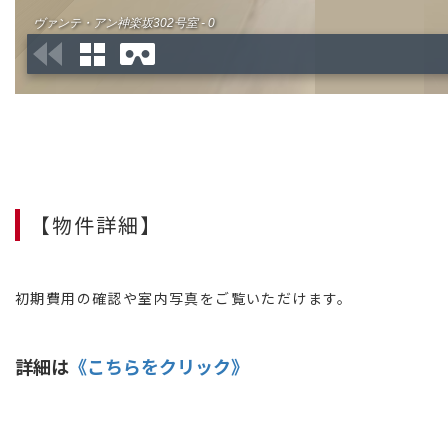
【物件詳細】
初期費用の確認や室内写真をご覧いただけます。
詳細は
《こちらをクリック》