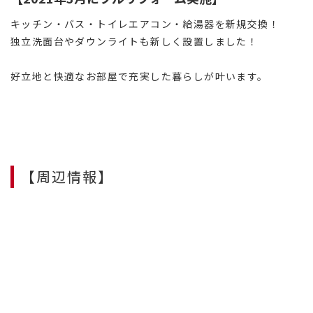
キッチン・バス・トイレエアコン・給湯器を新規交換！
独立洗面台やダウンライトも新しく設置しました！
好立地と快適なお部屋で充実した暮らしが叶います。
【周辺情報】