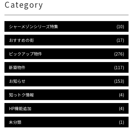
Category
シャーメゾンシリーズ特集
(10)
おすすめの街
(17)
ピックアップ物件
(276)
新築物件
(117)
お知らせ
(153)
知っトク情報
(4)
HP機能追加
(4)
未分類
(1)