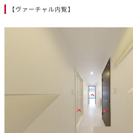
【ヴァーチャル内覧】