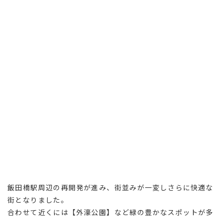
飯田橋駅周辺の再開発が進み、街並みが一変しさらに快適な
街となりました。
合わせて近くには【外濠公園】など緑の豊かなスポットが多