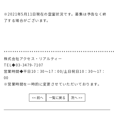
※2021年5月11日現在の空室状況です。募集は予告なく終
了する場合がございます。
***************************************************
株式会社アクセス・リアルティー
TEL◆03-3479-7107
営業時間◆平日10：30～17：00/土日祝日10：30～17：
00
※営業時間を一時的に変更させていただいております。
<< 前へ
一覧に戻る
次へ >>