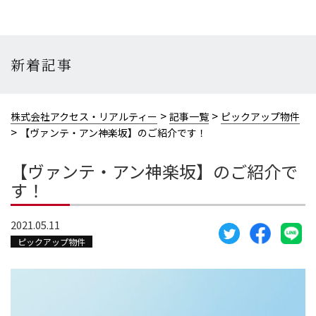
新着記事
>
>
株式会社アクセス・リアルティー
記事一覧
ピックアップ物件
>
【ヴァンテ・アン神楽坂】のご紹介です！
【ヴァンテ・アン神楽坂】のご紹介で
す！
2021.05.11
ピックアップ物件