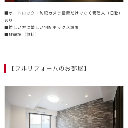
■オートロック・防犯カメラ設置だけでなく管理人（日勤）
あり
■忙しい方に嬉しい宅配ボックス設置
■駐輪場（無料）
【フルリフォームのお部屋】