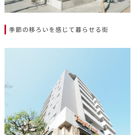
季節の移ろいを感じて暮らせる街