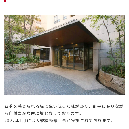
四季を感じられる緑で生い茂った杜があり、都会にありなが
ら自然豊かな住環境となっております。
2022年1月には大規模修繕工事が実施されております。