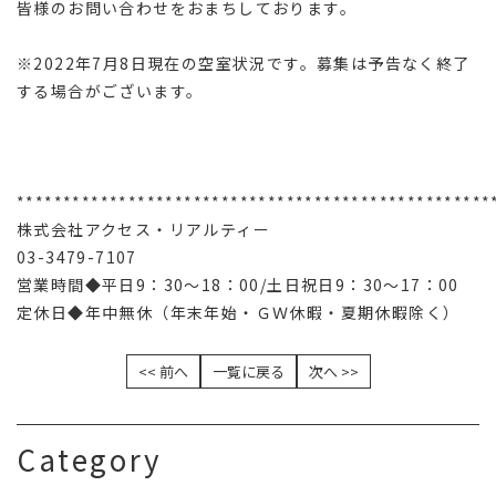
皆様のお問い合わせをおまちしております。
※2022年7月8日現在の空室状況です。募集は予告なく終了
する場合がございます。
***************************************************
株式会社アクセス・リアルティー
03-3479-7107
営業時間◆平日9：30～18：00/土日祝日9：30～17：00
定休日◆年中無休（年末年始・ＧＷ休暇・夏期休暇除く）
<< 前へ
一覧に戻る
次へ >>
Category