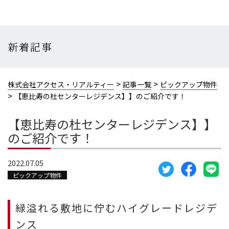
新着記事
>
>
株式会社アクセス・リアルティー
記事一覧
ピックアップ物件
>
【恵比寿の杜センターレジデンス】】のご紹介です！
【恵比寿の杜センターレジデンス】】
のご紹介です！
2022.07.05
ピックアップ物件
緑溢れる敷地に佇むハイグレードレジデ
ンス