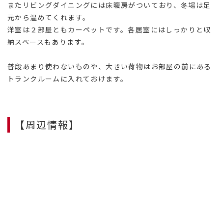
またリビングダイニングには床暖房がついており、冬場は足
元から温めてくれます。
洋室は２部屋ともカーペットです。各居室にはしっかりと収
納スペースもあります。
普段あまり使わないものや、大きい荷物はお部屋の前にある
トランクルームに入れておけます。
【周辺情報】