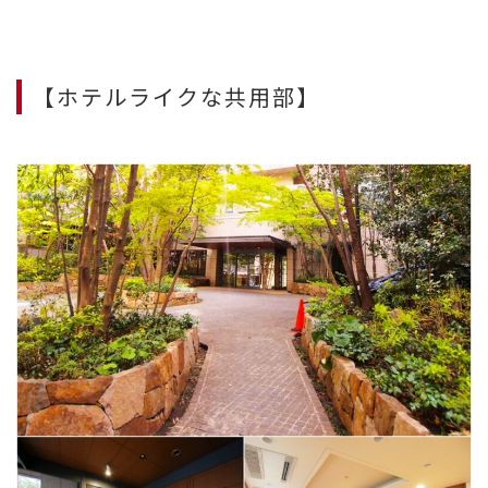
【ホテルライクな共用部】