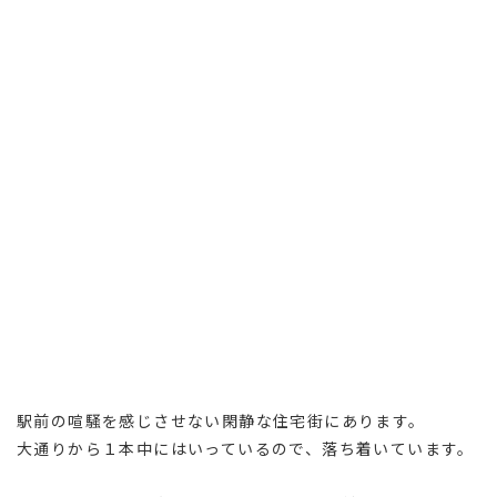
駅前の喧騒を感じさせない閑静な住宅街にあります。
大通りから１本中にはいっているので、落ち着いています。