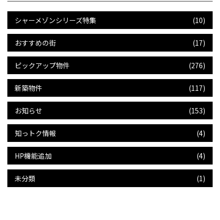
シャーメゾンシリーズ特集
(10)
おすすめの街
(17)
ピックアップ物件
(276)
新築物件
(117)
お知らせ
(153)
知っトク情報
(4)
HP機能追加
(4)
未分類
(1)