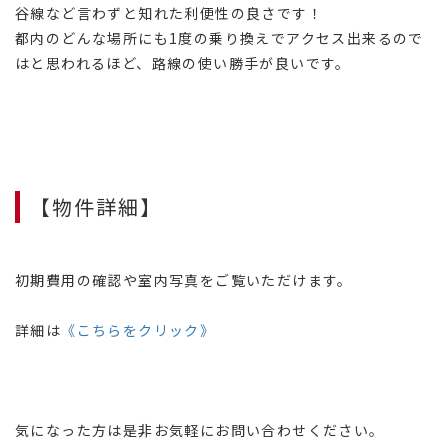
谷線など言わずと知れた利便性の良さです！
都内のどんな場所にも1度の乗り換えでアクセス出来るので
はと思われるほど、路線の使い勝手が良いです。
【物件詳細】
初期費用の確認や室内写真をご覧いただけます。
詳細は
《こちらをクリック》
気になった方は是非お気軽にお問い合わせください。