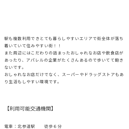
駅も複数利用できとても暮らしやすいエリアで街全体が落ち
着いていて住みやすい街！！
また周辺にはこだわりの詰まったおしゃれなお店や飲食店が
あったり、アパレルの企業がたくさんあるので歩いてて飽き
ないです。
おしゃれなお店だけでなく、スーパーやドラッグストアもあ
り生活もしやすい環境です。
【利用可能交通機関】
電車：北参道駅 徒歩６分