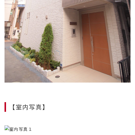
【室内写真】