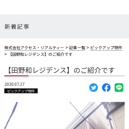
新着記事
>
>
株式会社アクセス・リアルティー
記事一覧
ピックアップ物件
>
【田野和レジデンス】のご紹介です
【田野和レジデンス】のご紹介です
2020.07.27
ピックアップ物件