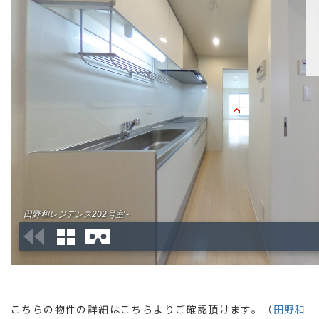
こちらの物件の詳細はこちらよりご確認頂けます。（
田野和