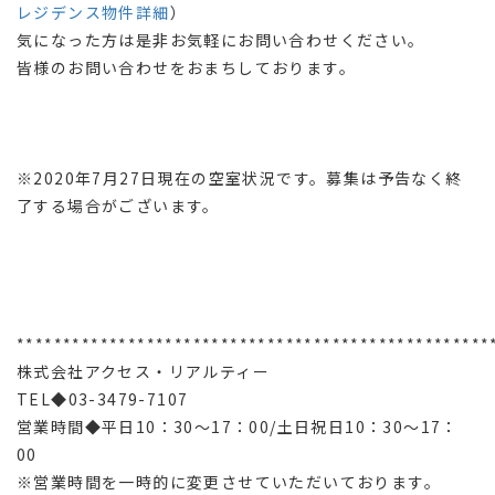
レジデンス物件詳細
）
気になった方は是非お気軽にお問い合わせください。
皆様のお問い合わせをおまちしております。
※2020年7月27日現在の空室状況です。募集は予告なく終
了する場合がございます。
***************************************************
株式会社アクセス・リアルティー
TEL◆03-3479-7107
営業時間◆平日10：30～17：00/土日祝日10：30～17：
00
※営業時間を一時的に変更させていただいております。