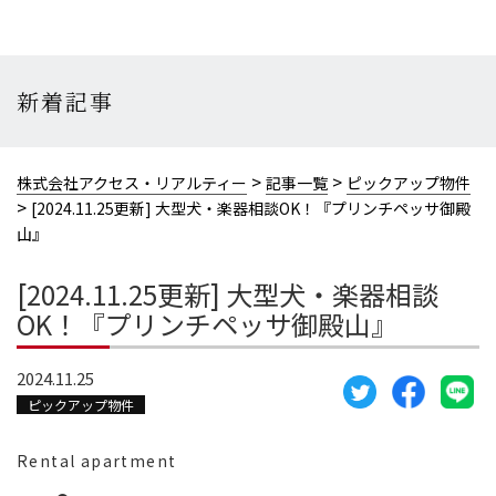
新着記事
>
>
株式会社アクセス・リアルティー
記事一覧
ピックアップ物件
>
[2024.11.25更新] 大型犬・楽器相談OK！『プリンチペッサ御殿
山』
[2024.11.25更新] 大型犬・楽器相談
OK！『プリンチペッサ御殿山』
2024.11.25
ピックアップ物件
Rental apartment