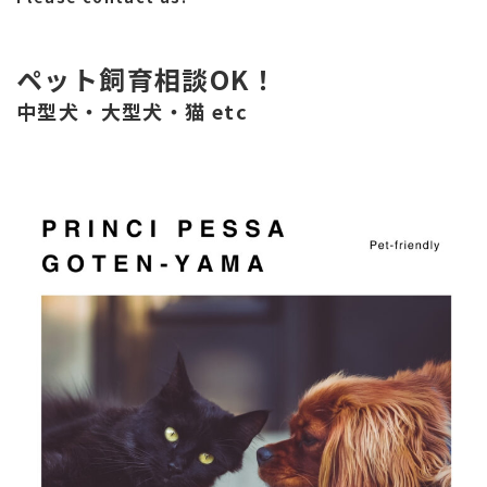
ペット飼育相談OK！
中型犬・大型犬・猫 etc