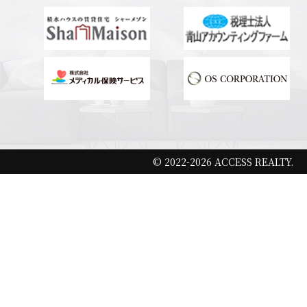
© 2022-2026 ACCESS REALTY.