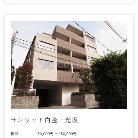
サンウッド白金三光坂
賃料
450,000円 〜450,000円