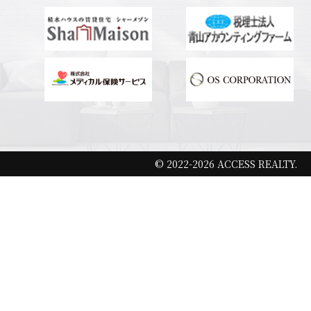
© 2022-2026 ACCESS REALTY.