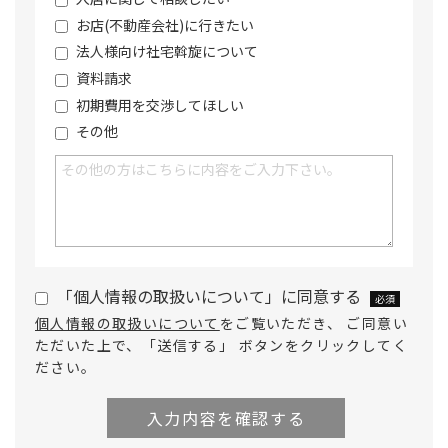
お店(不動産会社)に行きたい
法人様向け社宅斡旋について
資料請求
初期費用を交渉してほしい
その他
「個人情報の取扱いについて」に同意する
必須
個人情報の取扱いについて
をご覧いただき、 ご同意い
ただいた上で、「送信する」 ボタンをクリックしてく
ださい。