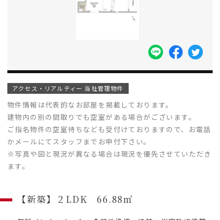
アクセス・リアルティー 当社管理物件
物件情報は代表的なお部屋を掲載しております。
建物内の別の間取りでも空室がある場合がございます。
ご指名物件の空室待ちなども受付けておりますので、お電話
かメールにてスタッフまでお申付下さい。
※写真や図と現況が異なる場合は現況を優先させていただき
ます。
【新築】２LDK 66.88㎡