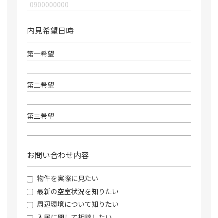
内見希望日時
第一希望
第二希望
第三希望
お問い合わせ内容
物件を実際に見たい
最新の空室状況を知りたい
周辺環境について知りたい
入居に関して相談したい