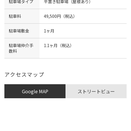
駐車場タイプ
平置き駐車場（屋根あり）
駐車料
49,500円（税込）
駐車場敷金
1ヶ月
駐車場仲介手
1.1ヶ月（税込）
数料
アクセスマップ
Google MAP
ストリートビュー