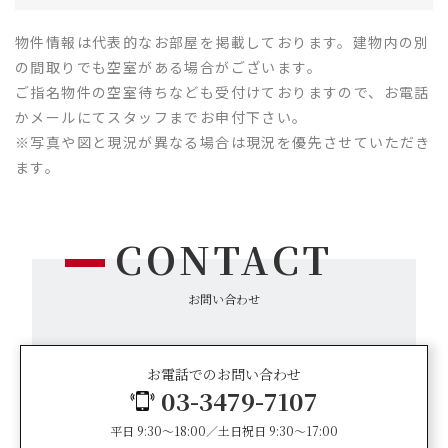
物件情報は代表的なお部屋を掲載しております。建物内の別
の間取りでも空室がある場合がございます。
ご指名物件の空室待ちなども受付けておりますので、お電話
かメールにてスタッフまでお申付下さい。
※写真や図と現況が異なる場合は現況を優先させていただき
ます。
CONTACT
お問い合わせ
お電話でのお問い合わせ
03-3479-7107
平日 9:30～18:00／土日祝日 9:30～17:00