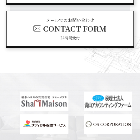
メールでのお問い合わせ
CONTACT FORM
24時間受付