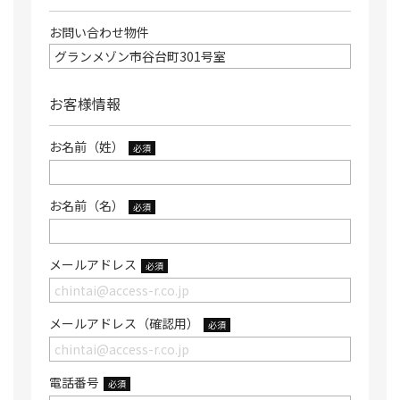
お問い合わせ物件
お客様情報
お名前（姓）
必須
お名前（名）
必須
メールアドレス
必須
メールアドレス（確認用）
必須
電話番号
必須