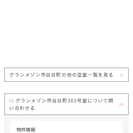
グランメゾン市谷台町の他の空室一覧を見る
グランメゾン市谷台町301号室について問
い合わせる
物件情報