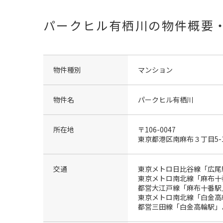
パークヒル有栖川の物件概要
物件種別
マンション
物件名
パークヒル有栖川
所在地
〒106-0047
東京都港区南麻布３丁目5-
交通
東京メトロ日比谷線「広尾
東京メトロ南北線「麻布十
都営大江戸線「麻布十番駅
東京メトロ南北線「白金高
都営三田線「白金高輪駅」