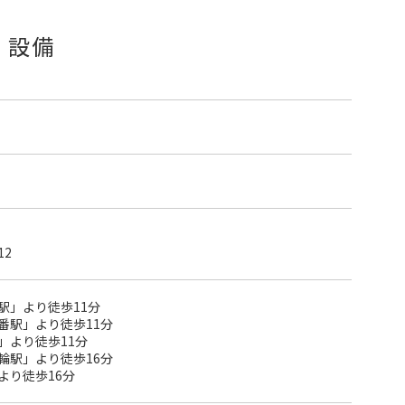
・設備
12
駅」より徒歩11分
番駅」より徒歩11分
」より徒歩11分
輪駅」より徒歩16分
より徒歩16分