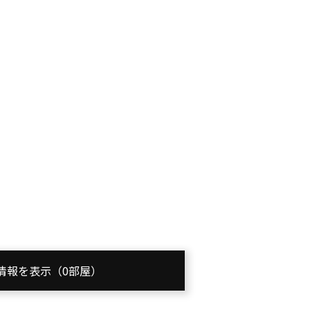
情報を表示（0部屋）