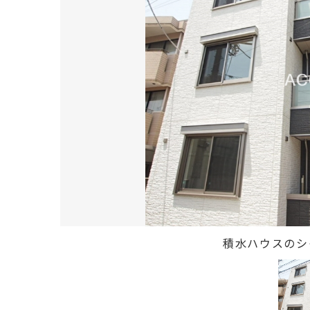
積水ハウスのシ