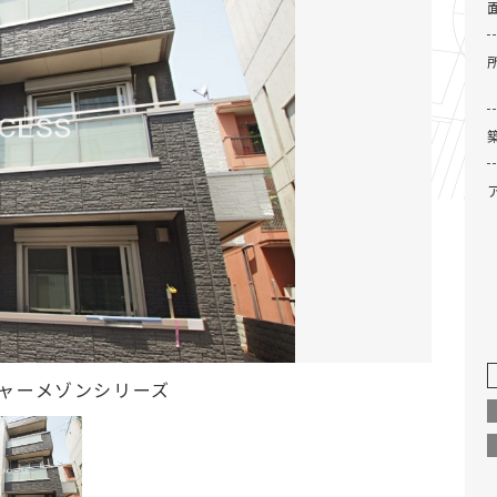
ャーメゾンシリーズ