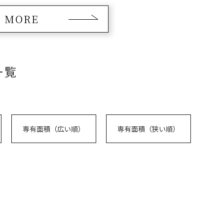
MORE
一覧
専有面積（広い順）
専有面積（狭い順）