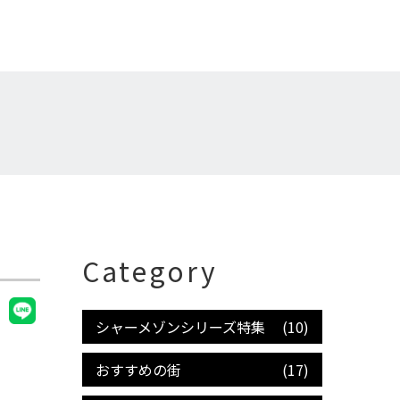
Category
シャーメゾンシリーズ特集
(10)
おすすめの街
(17)