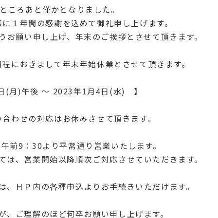
残すところあと僅かとなりました。
様に１年間の感謝を込めて御礼申し上げます。
うお願い申し上げ、年末のご挨拶とさせて頂きます。
日程におきまして年末年始休業とさせて頂きます。
日(月)午後 ～ 2023年1月4日(水) 】
い合わせの対応はお休みさせて頂きます。
木)午前9：30より平常通り営業いたします。
ては、営業開始以降順次ご対応させていただきます。
は、ＨＰ内の各種申込よりお手続きいただけます。
が、ご理解のほど何卒お願い申し上げます。