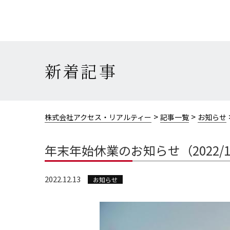
新着記事
>
>
株式会社アクセス・リアルティー
記事一覧
お知らせ
年末年始休業のお知らせ（2022/12/
2022.12.13
お知らせ