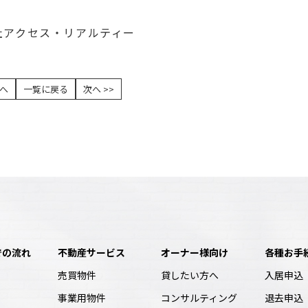
社アクセス・リアルティー
前へ
一覧に戻る
次へ >>
での流れ
不動産サービス
オーナー様向け
各種お手
売買物件
貸したい方へ
入居申込
事業用物件
コンサルティング
退去申込