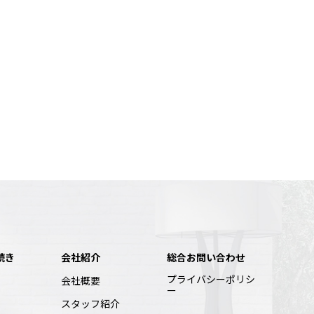
続き
会社紹介
総合お問い合わせ
プライバシーポリシ
会社概要
ー
スタッフ紹介