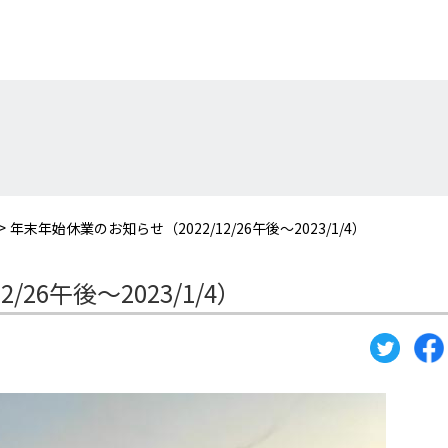
>
年末年始休業のお知らせ（2022/12/26午後～2023/1/4）
26午後～2023/1/4）