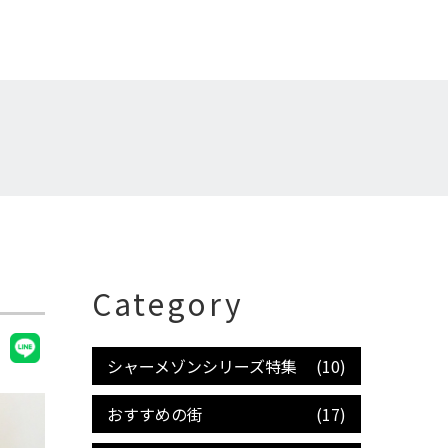
Category
シャーメゾンシリーズ特集
(10)
おすすめの街
(17)