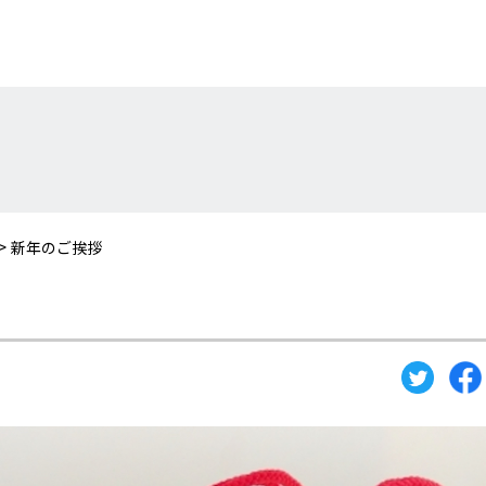
>
新年のご挨拶