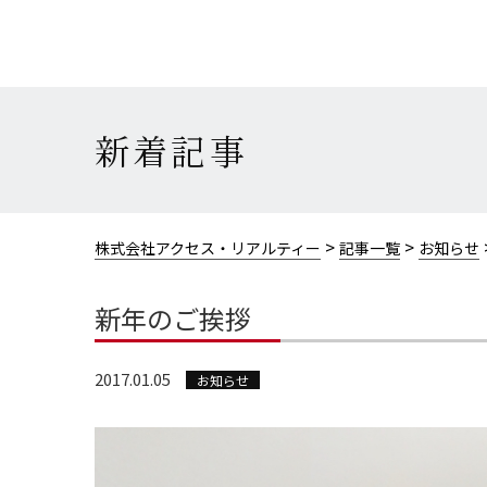
新着記事
>
>
株式会社アクセス・リアルティー
記事一覧
お知らせ
新年のご挨拶
2017.01.05
お知らせ