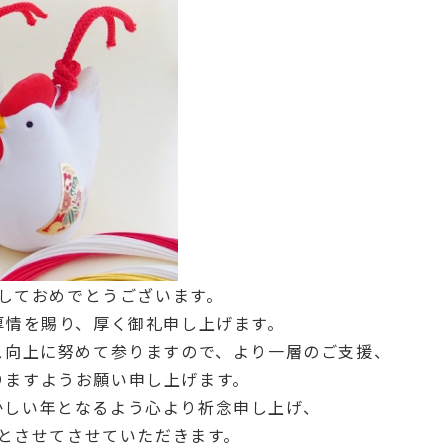
しておめでとうございます。
厚情を賜り、厚く御礼申し上げます。
ス向上に努めて参りますので、より一層のご支援、
りますようお願い申し上げます。
かしい年となるよう心より祈念申し上げ、
とさせてさせていただきます。