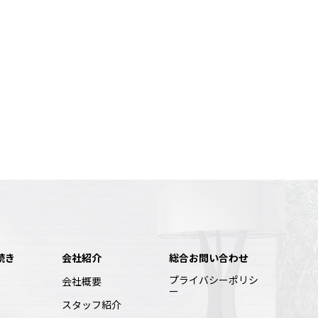
続き
会社紹介
総合お問い合わせ
プライバシーポリシ
会社概要
ー
スタッフ紹介