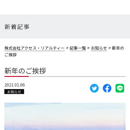
新着記事
>
>
>
株式会社アクセス・リアルティー
記事一覧
お知らせ
新年の
ご挨拶
新年のご挨拶
2021.01.06
お知らせ