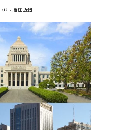
—-①『職住近接』——