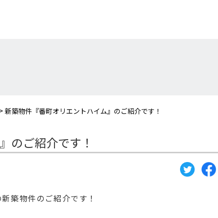
>
新築物件『番町オリエントハイム』のご紹介です！
』のご紹介です！
の新築物件のご紹介です！