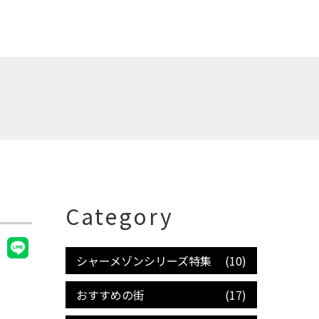
Category
シャーメゾンシリーズ特集
(10)
おすすめの街
(17)