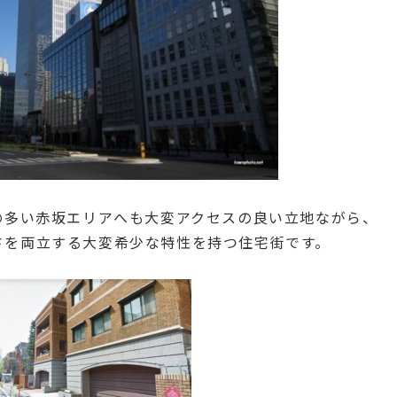
の多い赤坂エリアへも大変アクセスの良い立地ながら、
さを両立する大変希少な特性を持つ住宅街です。