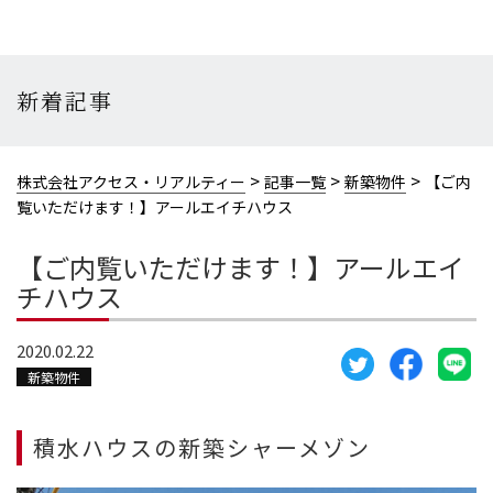
新着記事
>
>
>
株式会社アクセス・リアルティー
記事一覧
新築物件
【ご内
覧いただけます！】アールエイチハウス
【ご内覧いただけます！】アールエイ
チハウス
2020.02.22
新築物件
積水ハウスの新築シャーメゾン