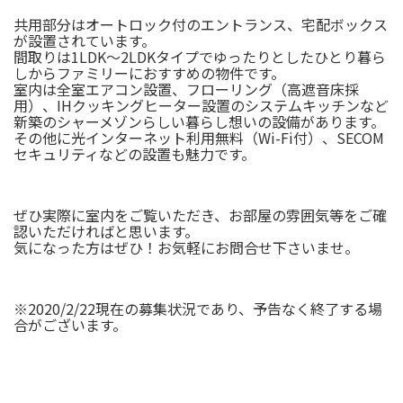
共用部分はオートロック付のエントランス、宅配ボックス
が設置されています。
間取りは1LDK～2LDKタイプでゆったりとしたひとり暮ら
しからファミリーにおすすめの物件です。
室内は全室エアコン設置、フローリング（高遮音床採
用）、IHクッキングヒーター設置のシステムキッチンなど
新築のシャーメゾンらしい暮らし想いの設備があります。
その他に光インターネット利用無料（Wi-Fi付）、SECOM
セキュリティなどの設置も魅力です。
ぜひ実際に室内をご覧いただき、お部屋の雰囲気等をご確
認いただければと思います。
気になった方はぜひ！お気軽にお問合せ下さいませ。
※2020/2/22現在の募集状況であり、予告なく終了する場
合がございます。