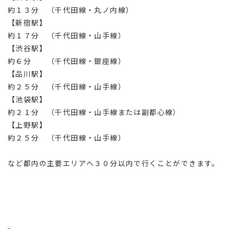
約１３分 （千代田線・丸ノ内線）
【新宿駅】
約１７分 （千代田線・山手線）
【渋谷駅】
約６分 （千代田線・銀座線）
【品川駅】
約２５分 （千代田線・山手線）
【池袋駅】
約２１分 （千代田線・山手線または副都心線）
【上野駅】
約２５分 （千代田線・山手線）
など都内の主要エリアへ３０分以内で行くことができます。