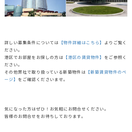
詳しい募集条件については
【物件詳細はこちら】
よりご覧く
ださい。
港区でお部屋をお探しの方は
【港区の賃貸物件】
をご参照く
ださい。
その他弊社で取り扱っている新築物件は
【新築賃貸物件のペ
ージ】
をご確認くださいませ。
気になった方はぜひ！お気軽にお問合せください。
皆様のお問合せをお待ちしております。