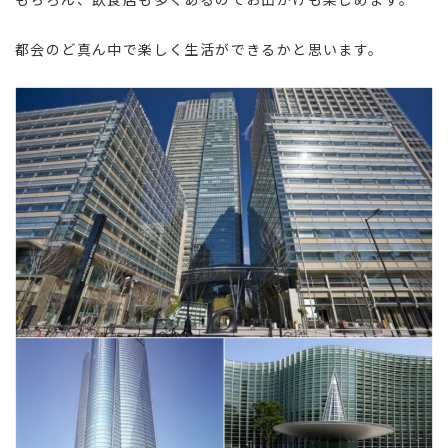
都会のど真ん中で楽しく生活ができるかと思います。