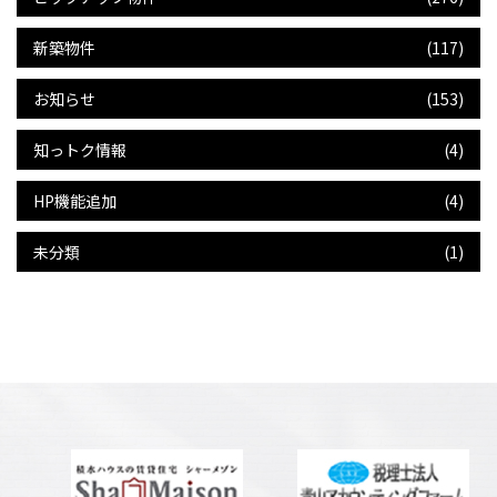
新築物件
(117)
お知らせ
(153)
知っトク情報
(4)
HP機能追加
(4)
未分類
(1)