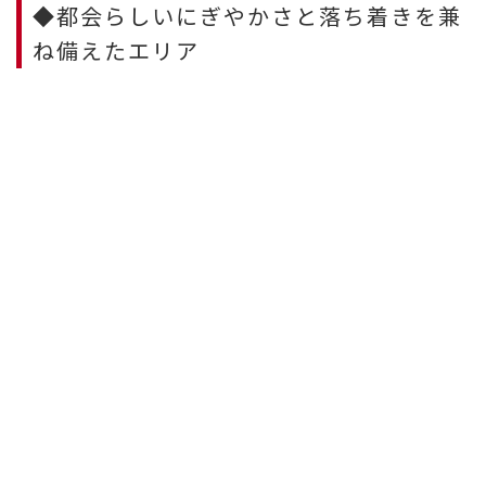
◆都会らしいにぎやかさと落ち着きを兼
ね備えたエリア