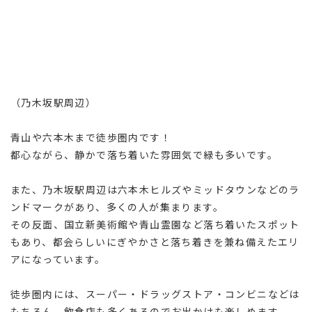
（乃木坂駅周辺）
青山や六本木まで徒歩圏内です！
都心ながら、静かで落ち着いた雰囲気で緑も多いです。
また、乃木坂駅周辺は六本木ヒルズやミッドタウンなどのラ
ンドマークがあり、多くの人が集まります。
その反面、国立新美術館や青山霊園など落ち着いたスポット
もあり、都会らしいにぎやかさと落ち着きを兼ね備えたエリ
アになっています。
徒歩圏内には、スーパー・ドラッグストア・コンビニなどは
もちろん、飲食店も多くあるのでお出かけも楽しめます。