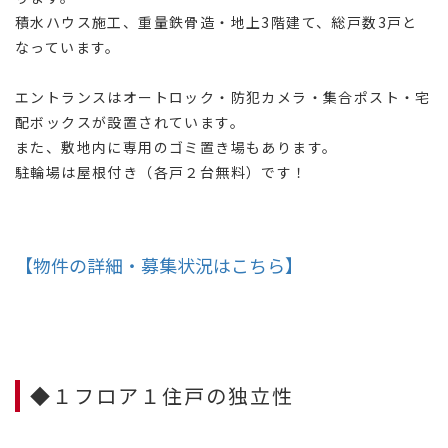
積水ハウス施工、重量鉄骨造・地上3階建て、総戸数3戸と
なっています。
エントランスはオートロック・防犯カメラ・集合ポスト・宅
配ボックスが設置されています。
また、敷地内に専用のゴミ置き場もあります。
駐輪場は屋根付き（各戸２台無料）です！
【物件の詳細・募集状況はこちら】
◆１フロア１住戸の独立性