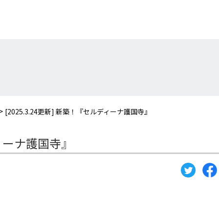
>
[2025.3.24更新] 新築！『セルディーナ護国寺』
ルディーナ護国寺』