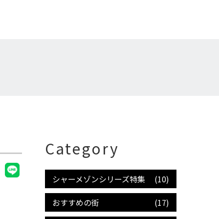
Category
シャーメゾンシリーズ特集
(10)
おすすめの街
(17)