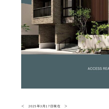
＜ 2025年3月17日現在 ＞