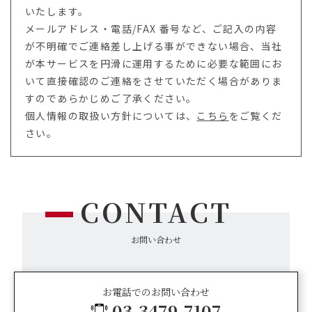
いたします。
メールアドレス・電話/FAX 番号など、ご記入の内容
が不明確でご連絡差し上げる事ができない場合、当社
が本サービスを円滑に運用するために必要な範囲にお
いて直接確認のご連絡をさせていただく場合がありま
すのであらかじめご了承ください。
個人情報の取扱い方針については、
こちら
をご覧くだ
さい。
CONTACT
お問い合わせ
お電話でのお問い合わせ
03-3479-7107