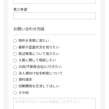
第三希望
お問い合わせ内容
物件を実際に見たい
最新の空室状況を知りたい
周辺環境について知りたい
入居に関して相談したい
お店(不動産会社)に行きたい
法人様向け社宅斡旋について
資料請求
初期費用を交渉してほしい
その他