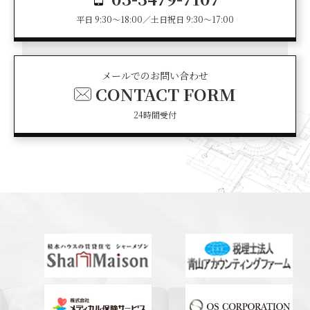
平日 9:30～18:00／土日祝日 9:30～17:00
メールでのお問い合わせ
CONTACT FORM
24時間受付