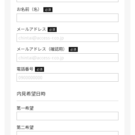
お名前（名）
必須
メールアドレス
必須
メールアドレス（確認用）
必須
電話番号
必須
内見希望日時
第一希望
第二希望