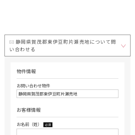
静岡県賀茂郡東伊豆町片瀬売地について問
い合わせる
物件情報
お問い合わせ物件
お客様情報
お名前（姓）
必須