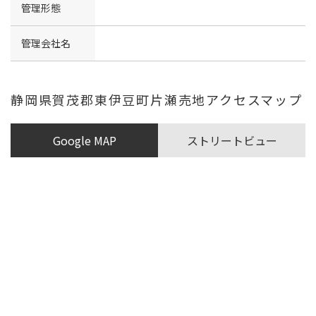
管理形態
管理会社名
静岡県賀茂郡東伊豆町片瀬売地アクセスマップ
Google MAP
ストリートビュー