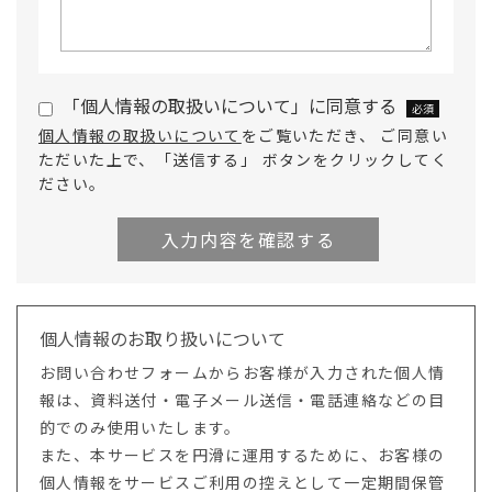
「個人情報の取扱いについて」に同意する
必須
個人情報の取扱いについて
をご覧いただき、 ご同意い
ただいた上で、「送信する」 ボタンをクリックしてく
ださい。
個人情報のお取り扱いについて
お問い合わせフォームからお客様が入力された個人情
報は、資料送付・電子メール送信・電話連絡などの目
的でのみ使用いたします。
また、本サービスを円滑に運用するために、お客様の
個人情報をサービスご利用の控えとして一定期間保管