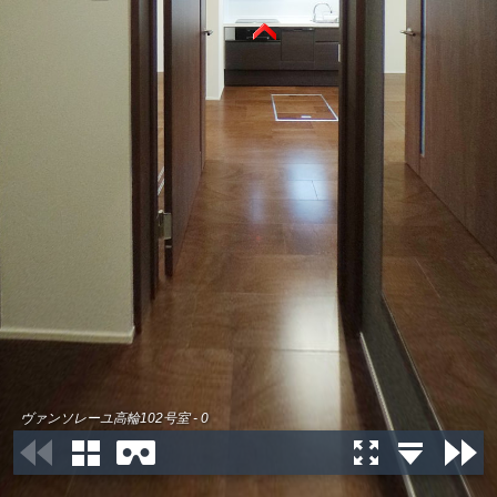
ヴァンソレーユ高輪102号室 - 0