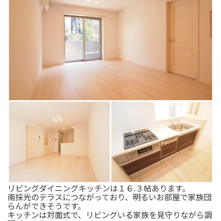
リビングダイニングキッチンは１６.３帖あります。
南採光のテラスにつながっており、明るいお部屋で家族団
らんができそうです。
キッチンは対面式で、リビングいる家族を見守りながら調