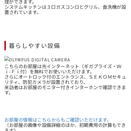
理ができます。
システムキッチンは３口ガスコンロとグリル、食洗機が設
置されています。
暮らしやすい設備
こちらのお部屋は光インターネット（ギガプライズ・Ｗ
ｉ-Ｆｉ付）を無料でお使いいただけます。
さらにオートロック付のエントランス、ＳＥＫＯＭセキュ
リティ、防犯カメラが設置されており、
来訪者はお部屋のモニター付きインターホンで確認できま
す。
お部屋の情報はこちらからもご確認いただけます。
（お部屋の画像や設備詳細のほか、初期費用の計算もでき
ます）