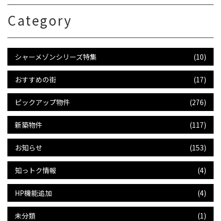
Category
シャーメゾンシリーズ特集
(10)
おすすめの街
(17)
ピックアップ物件
(276)
新築物件
(117)
お知らせ
(153)
知っトク情報
(4)
HP機能追加
(4)
未分類
(1)