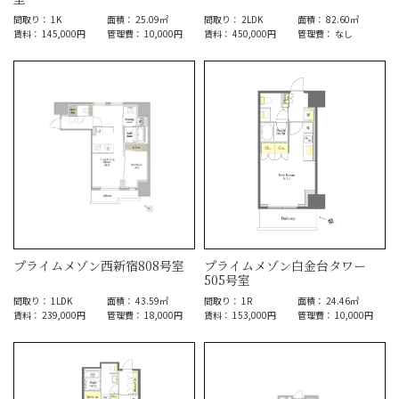
間取り： 1K
面積： 25.09㎡
間取り： 2LDK
面積： 82.60㎡
賃料： 145,000円
管理費： 10,000円
賃料： 450,000円
管理費： なし
プライムメゾン西新宿808号室
プライムメゾン白金台タワー
505号室
間取り： 1LDK
面積： 43.59㎡
間取り： 1R
面積： 24.46㎡
賃料： 239,000円
管理費： 18,000円
賃料： 153,000円
管理費： 10,000円