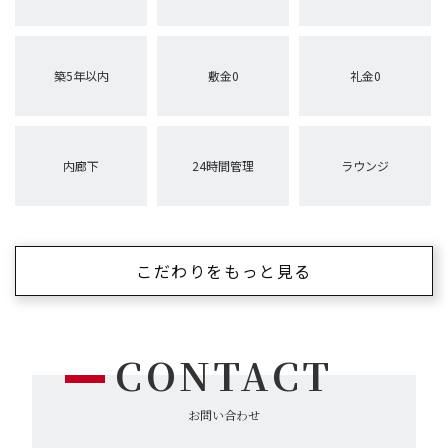
築5年以内
敷金0
礼金0
内廊下
24時間管理
ラウンジ
こだわりをもっと見る
CONTACT
お問い合わせ