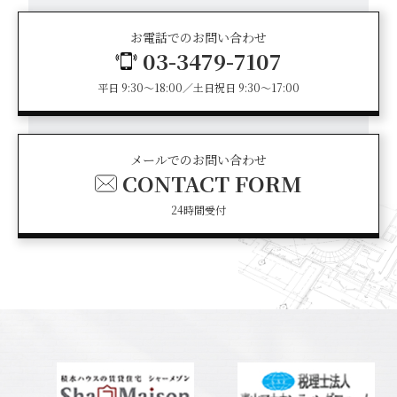
お電話でのお問い合わせ
03-3479-7107
平日 9:30～18:00／土日祝日 9:30～17:00
メールでのお問い合わせ
CONTACT FORM
24時間受付