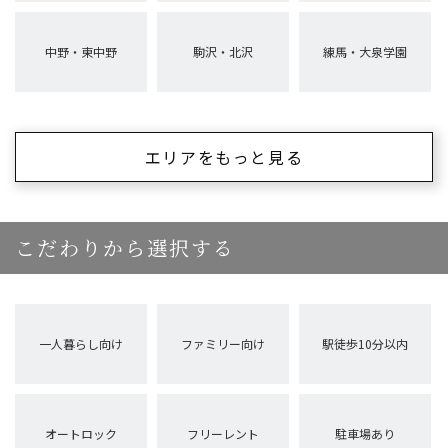
中野・東中野
駒沢・北沢
練馬・大泉学園
エリアをもっと見る
こだわりから選択する
一人暮らし向け
ファミリー向け
駅徒歩10分以内
オートロック
フリーレント
駐車場あり