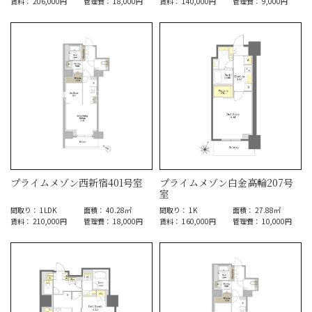
賃料： 206,000円
管理費： 18,000円
賃料： 140,000円
管理費： 9,000円
プライムメゾン西新宿401号室
プライムメゾン白金高輪207号
室
間取り： 1LDK
面積： 40.28㎡
間取り： 1K
面積： 27.88㎡
賃料： 210,000円
管理費： 18,000円
賃料： 160,000円
管理費： 10,000円