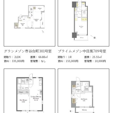
グランメゾン市谷台町301号室
プライムメゾン中目黒709号室
間取り： 2LDK
面積： 66.88㎡
間取り： 1R
面積： 25.55㎡
賃料： 335,000円
管理費： なし
賃料： 155,000円
管理費： 10,000円