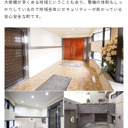
大使館が多くある地域ということもあり、警備の体制もしっ
かりしているので地域全体にセキュリティーが掛かっている
安心安全な町です。