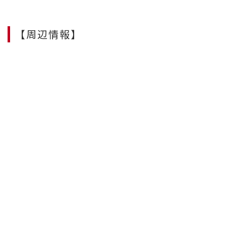
【周辺情報】