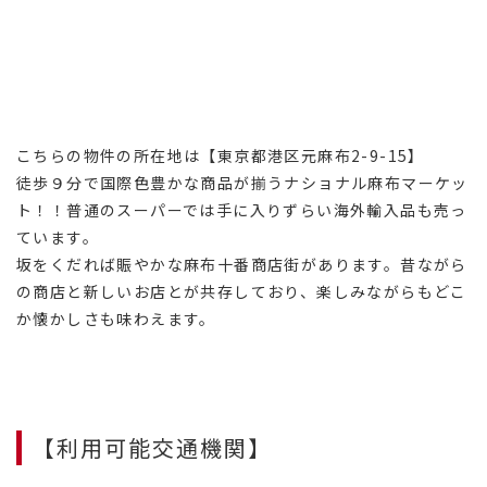
こちらの物件の所在地は【東京都港区元麻布2-9-15】
徒歩９分で国際色豊かな商品が揃うナショナル麻布マーケッ
ト！！普通のスーパーでは手に入りずらい海外輸入品も売っ
ています。
坂をくだれば賑やかな麻布十番商店街があります。昔ながら
の商店と新しいお店とが共存しており、楽しみながらもどこ
か懐かしさも味わえます。
【利用可能交通機関】