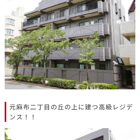
元麻布二丁目の丘の上に建つ高級レジデ
ンス！！