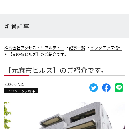
新着記事
>
>
株式会社アクセス・リアルティー
記事一覧
ピックアップ物件
>
【元麻布ヒルズ】のご紹介です。
【元麻布ヒルズ】のご紹介です。
2020.07.15
ピックアップ物件