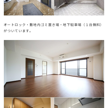
オートロック・敷地内ゴミ置き場・地下駐車場（１台無料）
がついています。