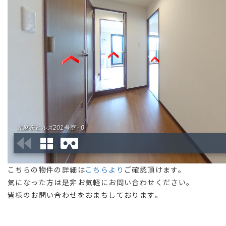
こちらの物件の詳細は
こちらより
ご確認頂けます。
気になった方は是非お気軽にお問い合わせください。
皆様のお問い合わせをおまちしております。