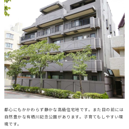
都心にもかかわらず静かな高級住宅地です。また目の前には
自然豊かな有栖川記念公園があります。子育てもしやすい環
境です。