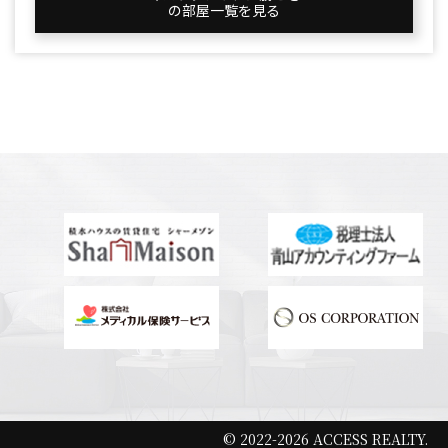
の部屋一覧を⾒る
© 2022-2026 ACCESS REALTY.