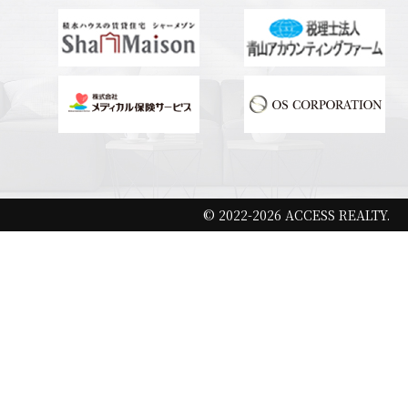
© 2022-2026 ACCESS REALTY.