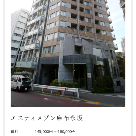
エスティメゾン麻布永坂
賃料
145,000円 〜180,000円