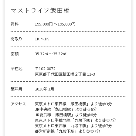
マストライフ飯田橋
賃料
195,000円 〜195,000円
間取り
1K 〜1K
面積
35.32㎡ 〜35.32㎡
所在地
〒102-0072
東京都千代田区飯田橋２丁目 11-3
築年月
2010年 1月
アクセス
東京メトロ東西線「飯田橋駅」より徒歩3分
JR中央線「飯田橋駅」より徒歩6分
JR総武線「飯田橋駅」より徒歩6分
東京メトロ半蔵門線「九段下駅」より徒歩7分
東京メトロ東西線「九段下駅」より徒歩7分
都営新宿線「九段下駅」より徒歩7分