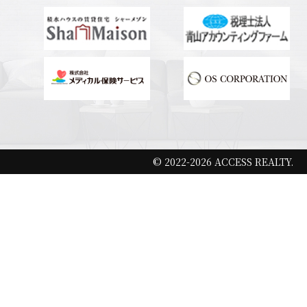
© 2022-2026 ACCESS REALTY.