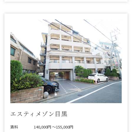
エスティメゾン目黒
賃料
140,000円 〜155,000円