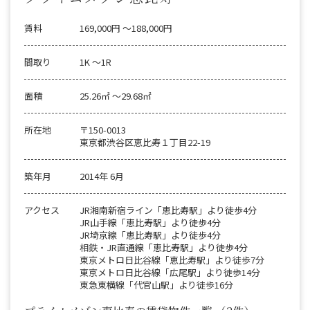
賃料
169,000円 〜188,000円
間取り
1K 〜1R
面積
25.26㎡ 〜29.68㎡
所在地
〒150-0013
東京都渋谷区恵比寿１丁目22-19
築年月
2014年 6月
アクセス
JR湘南新宿ライン「恵比寿駅」より徒歩4分
JR山手線「恵比寿駅」より徒歩4分
JR埼京線「恵比寿駅」より徒歩4分
相鉄・JR直通線「恵比寿駅」より徒歩4分
東京メトロ日比谷線「恵比寿駅」より徒歩7分
東京メトロ日比谷線「広尾駅」より徒歩14分
東急東横線「代官山駅」より徒歩16分