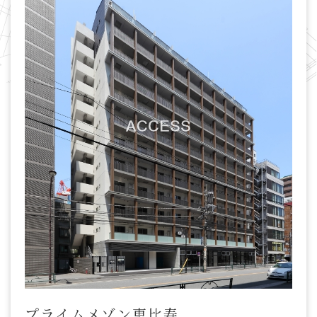
プライムメゾン恵比寿