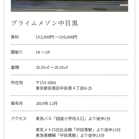
プライムメゾン中目黒
賃料
152,000円 〜156,000円
間取り
1R 〜1R
面積
25.55㎡ 〜25.55㎡
所在地
〒153-0061
東京都目黒区中目黒４丁目8-25
築年月
2019年 12月
アクセス
東急バス「田道小学校入口」より徒歩1分
東京メトロ日比谷線「中目黒駅」より徒歩13分
東急東横線「中目黒駅」より徒歩13分