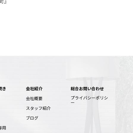
原町』
続き
会社紹介
総合お問い合わせ
プライバシーポリシ
会社概要
ー
スタッフ紹介
ブログ
専用