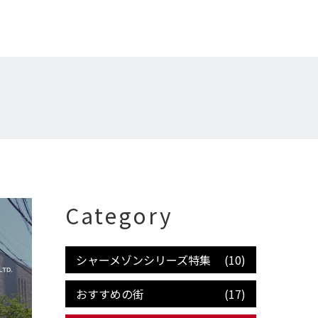
Category
シャーメゾンシリーズ特集
(10)
おすすめの街
(17)