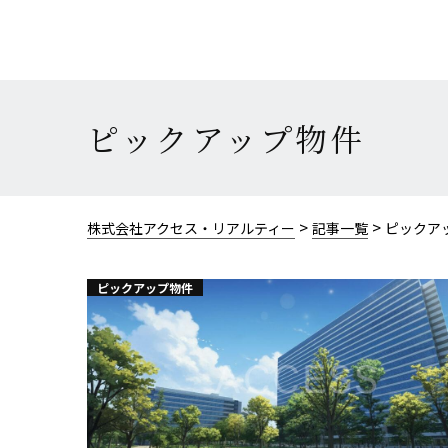
ピックアップ物件
>
>
株式会社アクセス・リアルティー
記事一覧
ピックア
ピックアップ物件