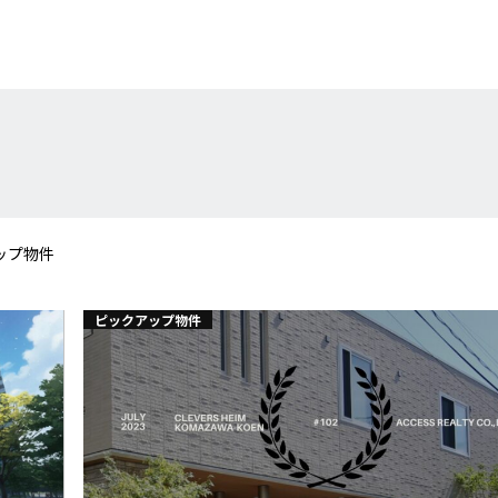
ップ物件
ピックアップ物件