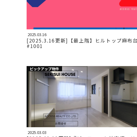
2025.03.16
[2025.3.16更新]【最上階】ヒルトップ麻布
#1001
ピックアップ物件
2025.03.03