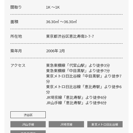
間取り
1K 〜1K
面積
36.30㎡ 〜36.30㎡
所在地
東京都渋谷区恵比寿南3-7-7
築年月
2006年 2月
アクセス
東急東横線「代官山駅」より徒歩3分
東急東横線「中目黒駅」より徒歩7分
東京メトロ日比谷線「中目黒駅」より徒歩7
分
東京メトロ日比谷線「恵比寿駅」より徒歩6
分
JR埼京線「恵比寿駅」より徒歩6分
JR山手線「恵比寿駅」より徒歩6分
渋谷区
JR山手線
JR埼京線
東京メトロ日比谷線