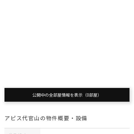
公開中の全部屋情報を表示（0部屋）
アピス代官山の物件概要・設備