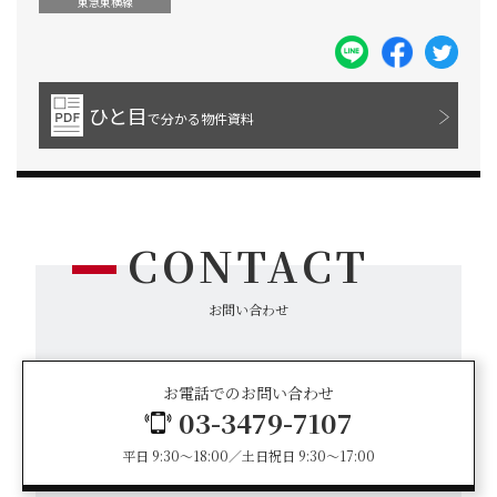
東急東横線
ひと目
で分かる物件資料
CONTACT
お問い合わせ
お電話でのお問い合わせ
03-3479-7107
平日 9:30～18:00／土日祝日 9:30～17:00