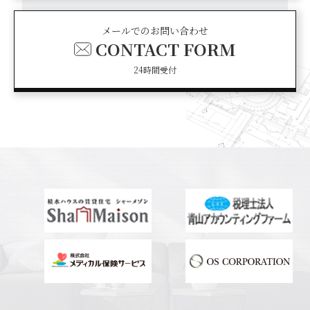
メールでのお問い合わせ
CONTACT FORM
24時間受付