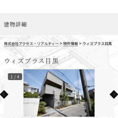
建物詳細
>
>
株式会社アクセス・リアルティー
物件情報
ウィズプラス目黒
ウィズプラス目黒
1 / 4