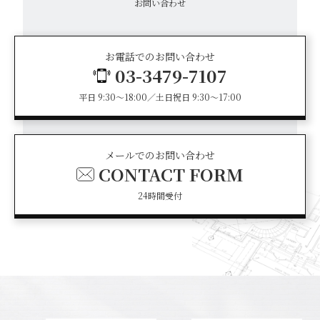
お問い合わせ
お電話でのお問い合わせ
03-3479-7107
平日 9:30～18:00／土日祝日 9:30～17:00
メールでのお問い合わせ
CONTACT FORM
24時間受付