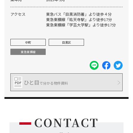
アクセス
東急バス「目黒消防署」より徒歩４分
東急東横線「祐天寺駅」より徒歩17分
東急東横線「学芸大学駅」より徒歩17分
中町
目黒区
東急東横線
ひと目
で分かる物件資料
CONTACT