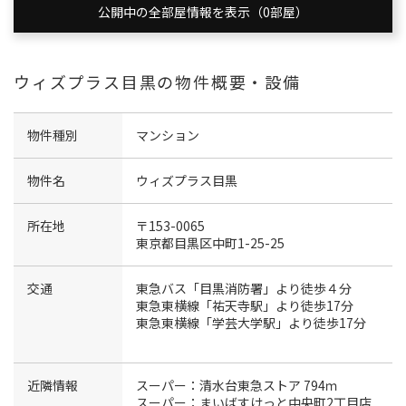
公開中の全部屋情報を表示（0部屋）
ウィズプラス目黒の物件概要・設備
物件種別
マンション
物件名
ウィズプラス目黒
所在地
〒153-0065
東京都目黒区中町1-25-25
交通
東急バス「目黒消防署」より徒歩４分
東急東横線「祐天寺駅」より徒歩17分
東急東横線「学芸大学駅」より徒歩17分
近隣情報
スーパー：清水台東急ストア 794ｍ
スーパー：まいばすけっと中央町2丁目店