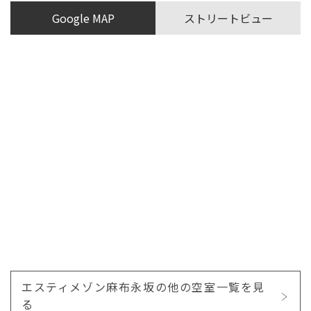
Google MAP
ストリートビュー
エスティメゾン麻布永坂の他の空室一覧を見
る