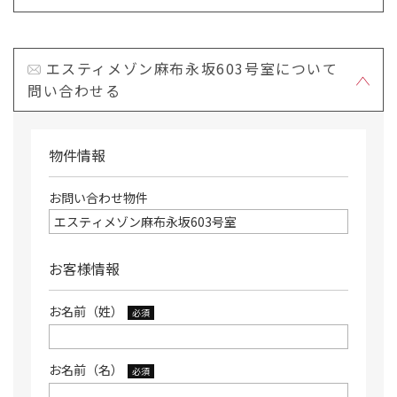
エスティメゾン麻布永坂603号室について
問い合わせる
物件情報
お問い合わせ物件
お客様情報
お名前（姓）
必須
お名前（名）
必須