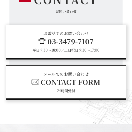
お問い合わせ
お電話でのお問い合わせ
03-3479-7107
平日 9:30～18:00／土日祝日 9:30～17:00
メールでのお問い合わせ
CONTACT FORM
24時間受付