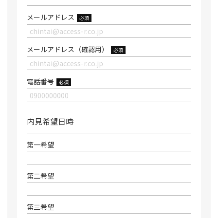
メールアドレス
必須
メールアドレス（確認用）
必須
電話番号
必須
内見希望日時
第一希望
第二希望
第三希望