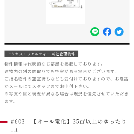
アクセス・リアルティー 当社管理物件
物件情報は代表的なお部屋を掲載しております。
建物内の別の間取りでも空室がある場合がございます。
ご指名物件の空室待ちなども受付けておりますので、お電話
かメールにてスタッフまでお申付下さい。
※写真や図と現況が異なる場合は現況を優先させていただき
ます。
#603 【オール電化】35㎡以上のゆったり
1R