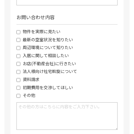
お問い合わせ内容
物件を実際に見たい
最新の空室状況を知りたい
周辺環境について知りたい
入居に関して相談したい
お店(不動産会社)に行きたい
法人様向け社宅斡旋について
資料請求
初期費用を交渉してほしい
その他