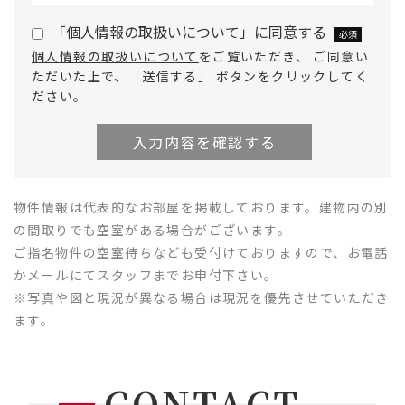
「個人情報の取扱いについて」に同意する
必須
個人情報の取扱いについて
をご覧いただき、 ご同意い
ただいた上で、「送信する」 ボタンをクリックしてく
ださい。
物件情報は代表的なお部屋を掲載しております。建物内の別
の間取りでも空室がある場合がございます。
ご指名物件の空室待ちなども受付けておりますので、お電話
かメールにてスタッフまでお申付下さい。
※写真や図と現況が異なる場合は現況を優先させていただき
ます。
CONTACT