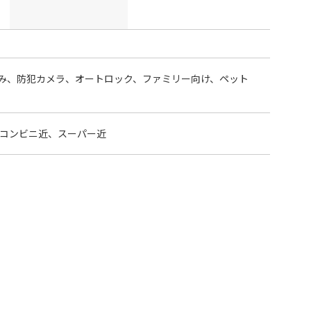
み、防犯カメラ、オートロック、ファミリー向け、ペット
、コンビニ近、スーパー近