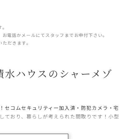
す。
、お電話かメールにてスタッフまでお申付下さい。
いただきます。
積水ハウスのシャーメゾ
す！セコムセキュリティー加入済・防犯カメラ・宅
しており、暮らしが考えられた間取りです！小型