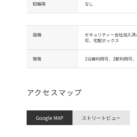
駐輪場
なし
設備
セキュリティー会社加入済
可、宅配ボックス
環境
2沿線利用可、2駅利用可
アクセスマップ
Google MAP
ストリートビュー