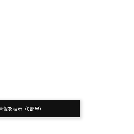
情報を表示（0部屋）