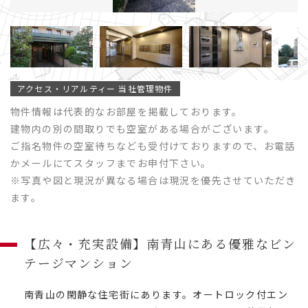
アクセス・リアルティー 当社管理物件
物件情報は代表的なお部屋を掲載しております。
建物内の別の間取りでも空室がある場合がございます。
ご指名物件の空室待ちなども受付けておりますので、お電話
かメールにてスタッフまでお申付下さい。
※写真や図と現況が異なる場合は現況を優先させていただき
ます。
【広々・充実設備】南青山にある優雅なビン
テージマンション
南青山の閑静な住宅街にあります。オートロック付エン