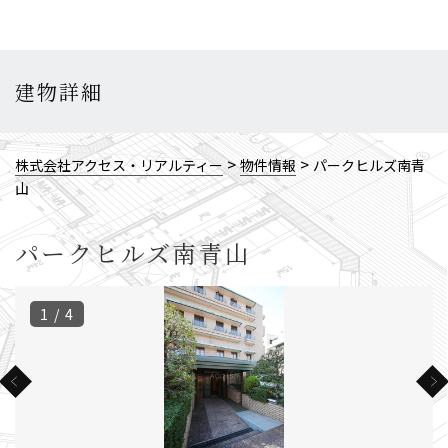
建物詳細
>
>
株式会社アクセス・リアルティー
物件情報
パークヒルズ南青
山
パークヒルズ南青山
1 / 4