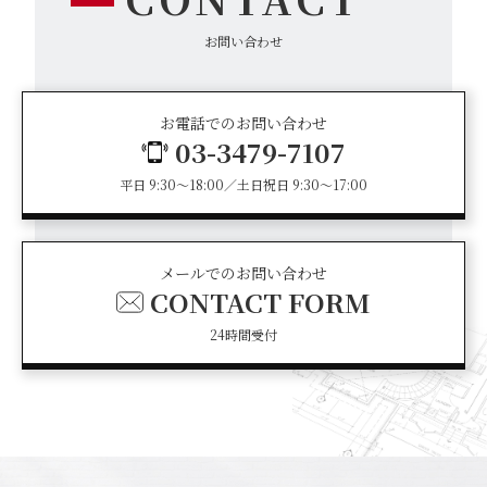
お問い合わせ
お電話でのお問い合わせ
03-3479-7107
平日 9:30～18:00／土日祝日 9:30～17:00
メールでのお問い合わせ
CONTACT FORM
24時間受付