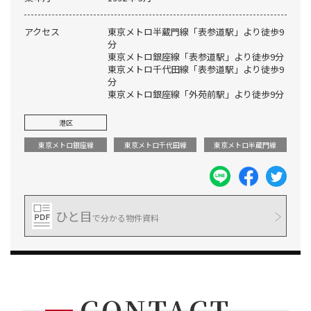
アクセス
東京メトロ半蔵門線「表参道駅」より徒歩9
分
東京メトロ銀座線「表参道駅」より徒歩9分
東京メトロ千代田線「表参道駅」より徒歩9
分
東京メトロ銀座線「外苑前駅」より徒歩9分
港区
東京メトロ銀座線
東京メトロ千代田線
東京メトロ半蔵門線
ひと目
で分かる物件資料
CONTACT