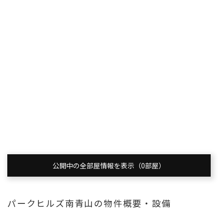
公開中の全部屋情報を表示（0部屋）
パークヒルズ南青山の物件概要・設備