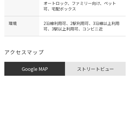
オートロック、ファミリー向け、ペット
可、宅配ボックス
環境
2沿線利用可、2駅利用可、3沿線以上利用
可、3駅以上利用可、コンビニ近
アクセスマップ
Google MAP
ストリートビュー