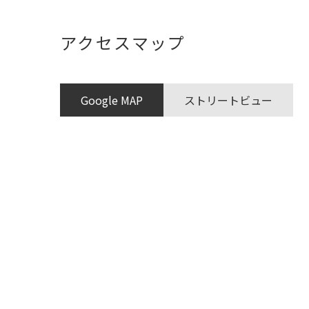
アクセスマップ
Google MAP
ストリートビュー