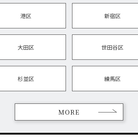
港区
新宿区
大田区
世田谷区
杉並区
練馬区
MORE