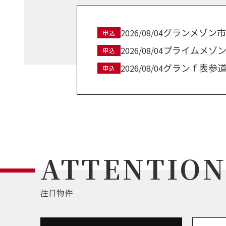
グランメゾン市
2026/08/04
申込
プライムメゾン
2026/08/04
申込
グランｆ表参道
2026/08/04
申込
パサージュ西片
2026/08/04
申込
桂 高輪305号室
2026/08/03
申込
プライムメゾン
2026/08/02
申込
フォーレスト代
2026/08/02
申込
ファミーユ40
2026/08/02
申込
ATTENTIO
エクラシエ イ
2026/08/02
申込
プライムメゾン
2026/08/06
申込
グランメゾン市
2026/08/04
申込
注目物件
プライムメゾン
2026/08/04
申込