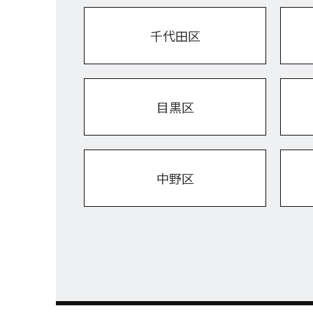
千代田区
目黒区
中野区