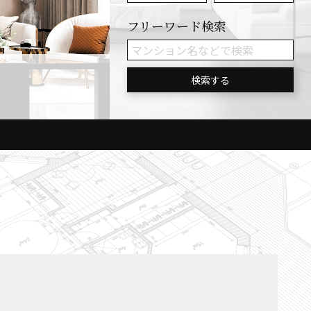
フリーワード検索
検索する