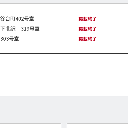
谷台町402号室
掲載終了
下北沢 319号室
掲載終了
303号室
掲載終了
202号室
掲載終了
掲載終了
用賀砧公園116号室
掲載終了
々木Ｂ201号室
掲載終了
2号室
掲載終了
N
ースト301号室
掲載終了
用賀砧公園103号室
掲載終了
谷台町402号室
掲載終了
下北沢 319号室
掲載終了