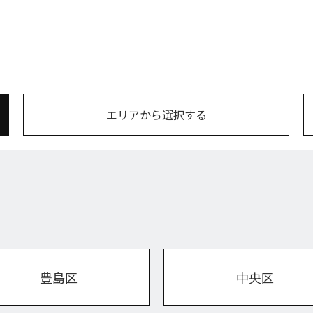
エリアから選択する
豊島区
中央区