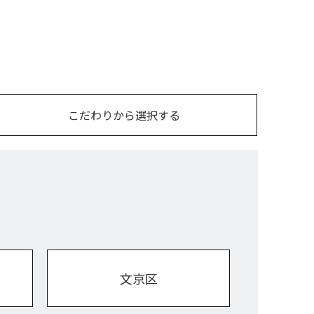
こだわりから選択する
文京区