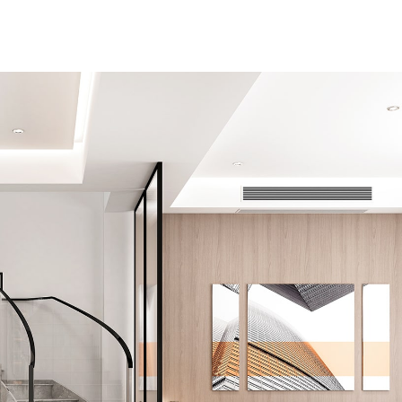
詳細を見る