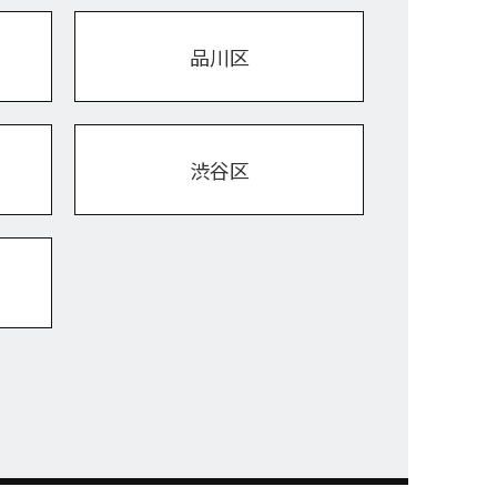
品川区
渋谷区