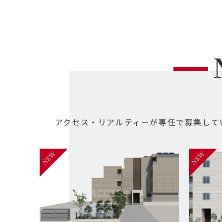
アクセス・リアルティーが専任で募集して
NEW
NEW