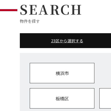
SEARCH
物件を探す
23区から選択する
横浜市
板橋区