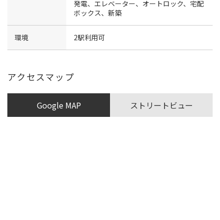
発電、エレベーター、オートロック、宅配
ボックス、新築
環境
2駅利用可
アクセスマップ
Google MAP
ストリートビュー