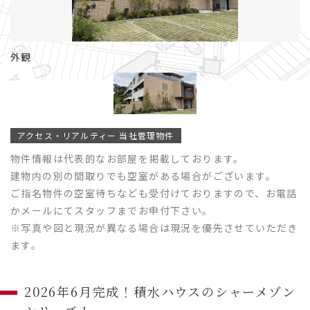
外観
アクセス・リアルティー 当社管理物件
物件情報は代表的なお部屋を掲載しております。
建物内の別の間取りでも空室がある場合がございます。
ご指名物件の空室待ちなども受付けておりますので、お電話
かメールにてスタッフまでお申付下さい。
※写真や図と現況が異なる場合は現況を優先させていただき
ます。
2026年6月完成！積水ハウスのシャーメゾン