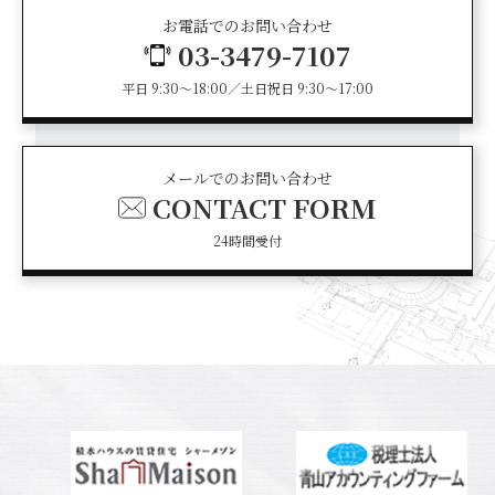
お電話でのお問い合わせ
03-3479-7107
平日 9:30～18:00／土日祝日 9:30～17:00
メールでのお問い合わせ
CONTACT FORM
24時間受付