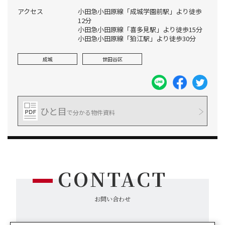
アクセス
小田急小田原線「成城学園前駅」より徒歩
12分
小田急小田原線「喜多見駅」より徒歩15分
小田急小田原線「狛江駅」より徒歩30分
成城
世田谷区
ひと目
で分かる物件資料
CONTACT
お問い合わせ