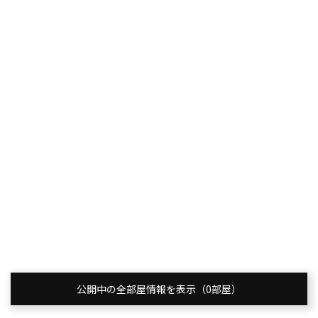
公開中の全部屋情報を表示（0部屋）