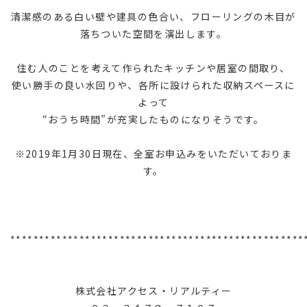
清潔感のある白い壁や建具の色合い、フローリングの木目が
落ちついた空間を演出します。
住む人のことを考えて作られたキッチンや居室の間取り、
使い勝手の良い水回りや、各所に設けられた収納スペースに
よって
“おうち時間”が充実したものになりそうです。
※2019年1月30日現在、全室お申込みをいただいておりま
す。
***************************************************
株式会社アクセス・リアルティー