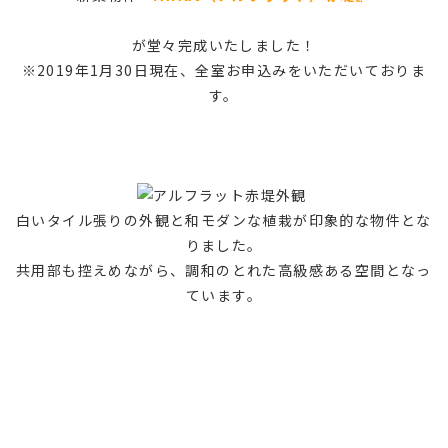
が堂々完成いたしました！
※2019年1月30日現在、全室お申込みをいただいておりま
す。
白いタイル張りの外観と和モダンな植栽が印象的な物件とな
りました。
共用部も控えめながら、調和のとれた高級感ある空間となっ
ています。