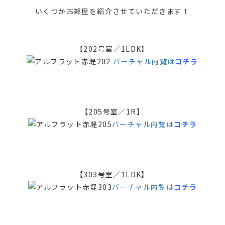
いくつかお部屋を紹介させていただきます！
【202号室／1LDK】
バーチャル内覧は
コチラ
【205号室／1R】
バーチャル内覧は
コチラ
【303号室／1LDK】
バーチャル内覧は
コチラ