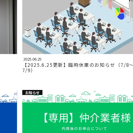
2025.06.25
【2025.6.25更新】臨時休業のお知らせ（7/8
7/9）
お知らせ