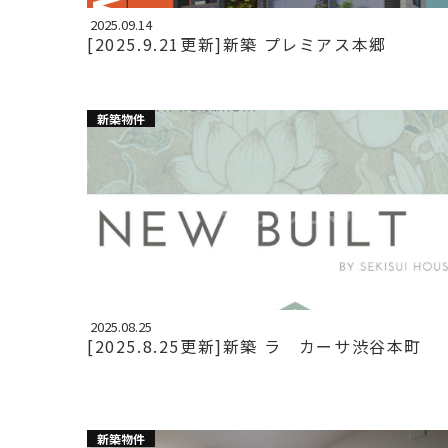
2025.09.14
[2025.9.21更新]新築 プレミアス本郷
新築物件
2025.08.25
[2025.8.25更新]新築 ラ カーサ渋谷本町
新築物件