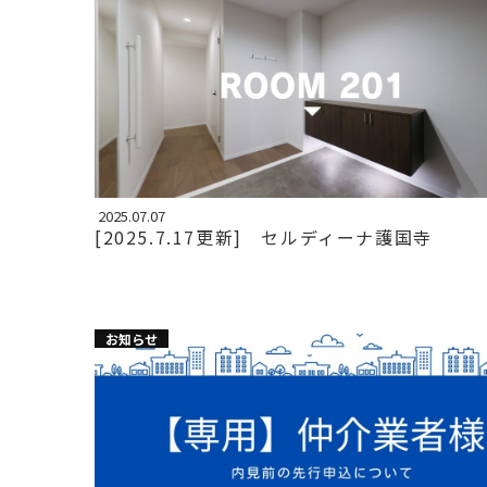
2025.07.07
[2025.7.17更新] セルディーナ護国寺
お知らせ