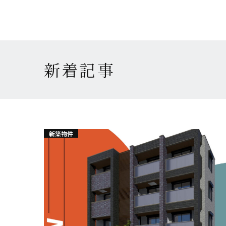
新着記事
新築物件