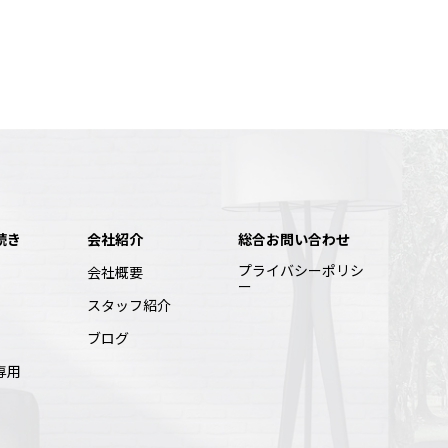
続き
会社紹介
総合お問い合わせ
プライバシーポリシ
会社概要
ー
スタッフ紹介
ブログ
専用