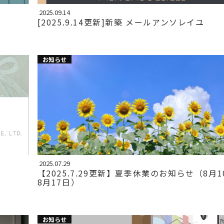
2025.09.14
[2025.9.14更新]新築 メールアンソレイユ
お知らせ
2025.07.29
【2025.7.29更新】夏季休業のお知らせ（8月1
8月17日）
お知らせ