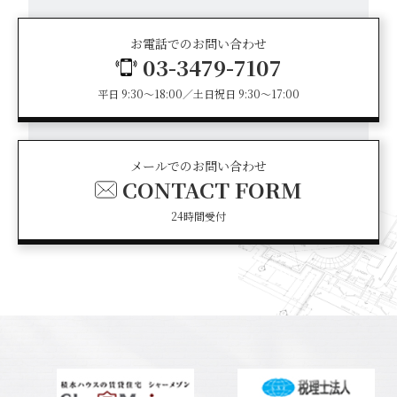
お電話でのお問い合わせ
03-3479-7107
平日 9:30～18:00／土日祝日 9:30～17:00
メールでのお問い合わせ
CONTACT FORM
24時間受付