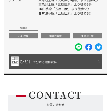
東急池上線「五反田駅」より徒歩5分
JR山手線「五反田駅」より徒歩5分
都営浅草線「五反田駅」より徒歩6分
品川区
JR山手線
都営浅草線
東急池上線
ひと目
で分かる物件資料
CONTACT
お問い合わせ