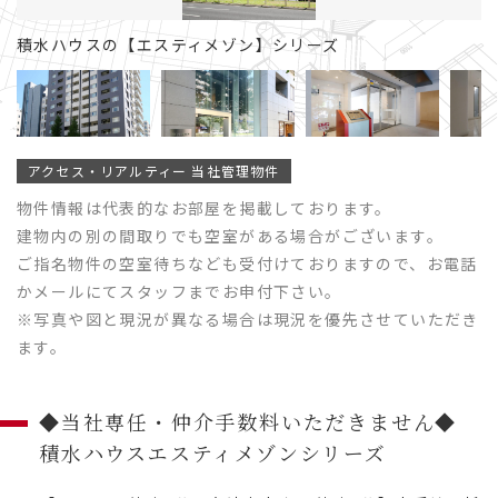
積水ハウスの【エスティメゾン】シリーズ
アクセス・リアルティー 当社管理物件
物件情報は代表的なお部屋を掲載しております。
建物内の別の間取りでも空室がある場合がございます。
ご指名物件の空室待ちなども受付けておりますので、お電話
かメールにてスタッフまでお申付下さい。
※写真や図と現況が異なる場合は現況を優先させていただき
ます。
◆当社専任・仲介手数料いただきません◆
積水ハウスエスティメゾンシリーズ