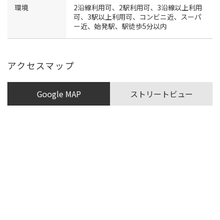
環境
2沿線利用可、2駅利用可、3沿線以上利用
可、3駅以上利用可、コンビニ近、スーパ
ー近、始発駅、駅徒歩5分以内
アクセスマップ
Google MAP
ストリートビュー