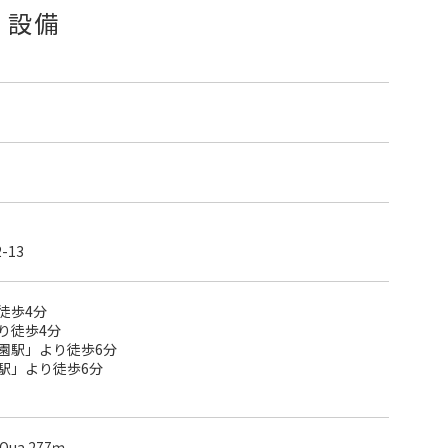
・設備
-13
徒歩4分
り徒歩4分
園駅」より徒歩6分
駅」より徒歩6分
a 277ｍ