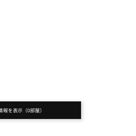
情報を表示（0部屋）