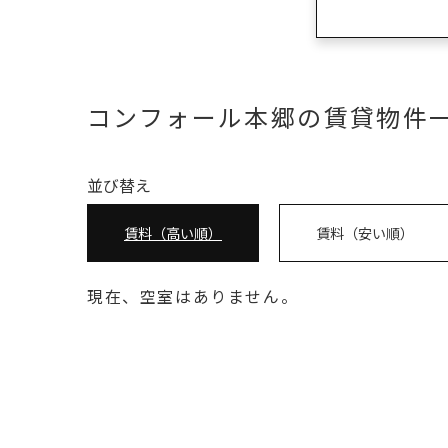
コンフォール本郷の賃貸物件
並び替え
賃料（高い順）
賃料（安い順）
現在、空室はありません。