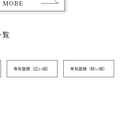
MORE
一覧
専有面積（広い順）
専有面積（狭い順）