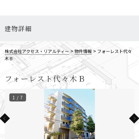
建物詳細
>
>
株式会社アクセス・リアルティー
物件情報
フォーレスト代々
木Ｂ
フォーレスト代々木Ｂ
1 / 7