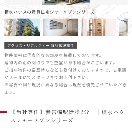
定
積水ハウスの賃貸住宅シャーメゾンシリーズ
アクセス・リアルティー 当社管理物件
物件情報は代表的なお部屋を掲載しております。
建物内の別の間取りでも空室がある場合がございます。
ご指名物件の空室待ちなども受付けておりますので、お電話
かメールにてスタッフまでお申付下さい。
※写真や図と現況が異なる場合は現況を優先させていただき
ます。
【当社専任】参宮橋駅徒歩2分 ｜積水ハウ
スシャーメゾンシリーズ