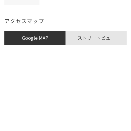
アクセスマップ
Google MAP
ストリートビュー