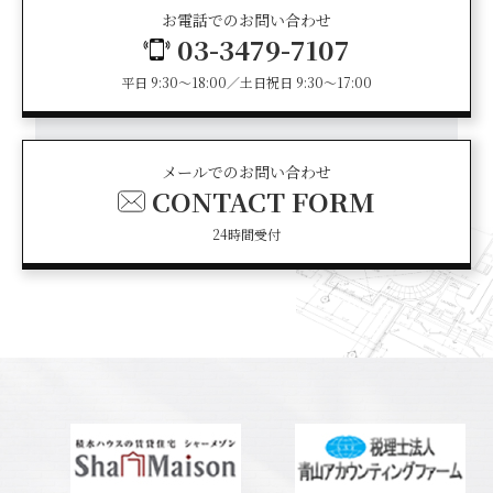
お電話でのお問い合わせ
03-3479-7107
平日 9:30～18:00／土日祝日 9:30～17:00
メールでのお問い合わせ
CONTACT FORM
24時間受付