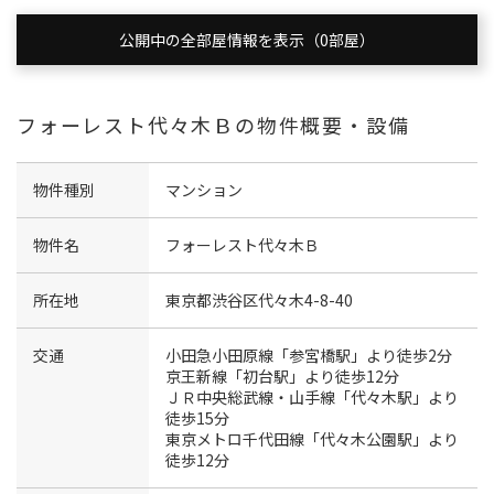
公開中の全部屋情報を表示（0部屋）
フォーレスト代々木Ｂの物件概要・設備
物件種別
マンション
物件名
フォーレスト代々木Ｂ
所在地
東京都渋谷区代々木4-8-40
交通
小田急小田原線「参宮橋駅」より徒歩2分
京王新線「初台駅」より徒歩12分
ＪＲ中央総武線・山手線「代々木駅」より
徒歩15分
東京メトロ千代田線「代々木公園駅」より
徒歩12分