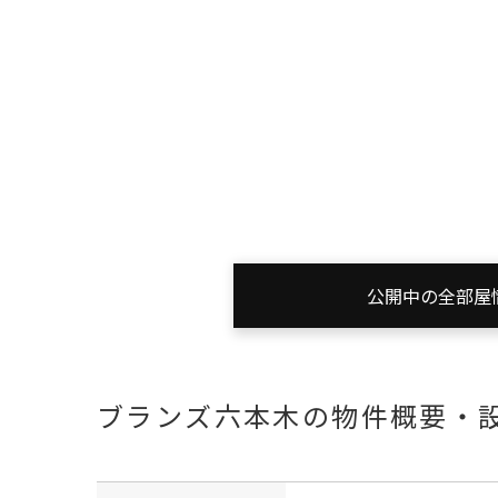
公開中の全部屋
ブランズ六本木の物件概要・