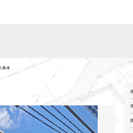
六本木
2 / 2