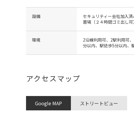
設備
セキュリティー会社加入済
置場（２４時間ゴミ出し可
環境
2沿線利用可、2駅利用可、
分以内、駅徒歩5分以内、
アクセスマップ
Google MAP
ストリートビュー