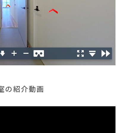
号室の紹介動画