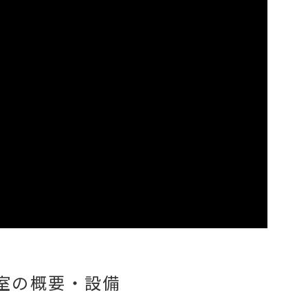
号室の概要・設備