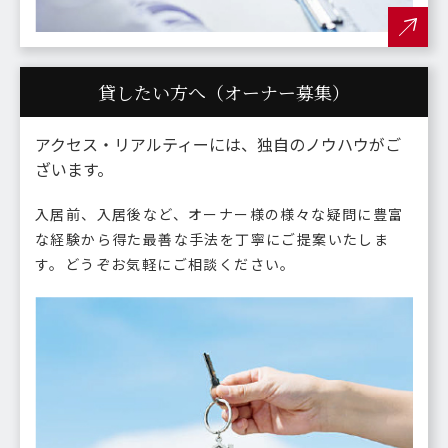
貸したい方へ（オーナー募集）
アクセス・リアルティーには、独自のノウハウがご
ざいます。
入居前、入居後など、オーナー様の様々な疑問に豊富
な経験から得た最善な手法を丁寧にご提案いたしま
す。どうぞお気軽にご相談ください。