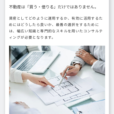
不動産は「買う・借りる」だけではありません。
資産としてどのように運用するか、有効に活用するた
めにはどうしたら良いか、最善の選択をするために
は、幅広い知識と専門的なスキルを用いたコンサルテ
ィングが必要となります。