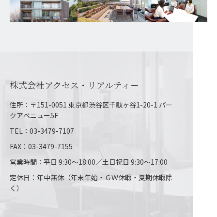
株式会社アクセス・リアルティー
住所：〒151-0051 東京都渋谷区千駄ヶ谷1-20-1 パー
クアベニュー5F
TEL：03-3479-7107
FAX：03-3479-7155
営業時間：平日 9:30～18:00／土日祝日 9:30～17:00
定休日：年中無休（年末年始・ＧＷ休暇・夏期休暇除
く）