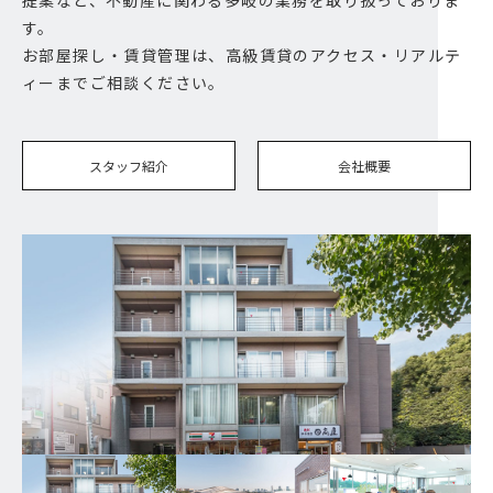
提案など、不動産に関わる多岐の業務を取り扱っておりま
す。
お部屋探し・賃貸管理は、高級賃貸のアクセス・リアルテ
ィーまでご相談ください。
スタッフ紹介
会社概要