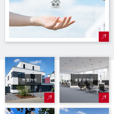
売買物件
事業用物件