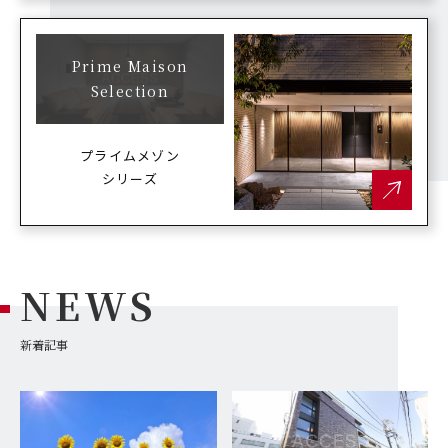
Prime Maison
Selection
プライムメゾン
シリーズ
NEWS
新着記事