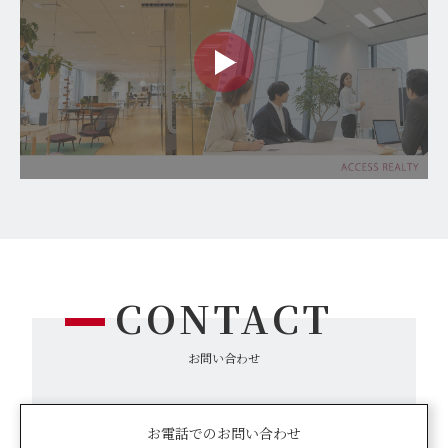
CONTACT
お問い合わせ
お電話でのお問い合わせ