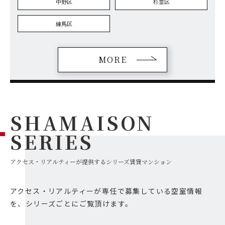
中野区
杉並区
練馬区
MORE
SHAMAISON
SERIES
アクセス・リアルティーが提供するシリーズ賃貸マンション
アクセス・リアルティーが専任で募集している空室情報
を、シリーズごとにご覧頂けます。