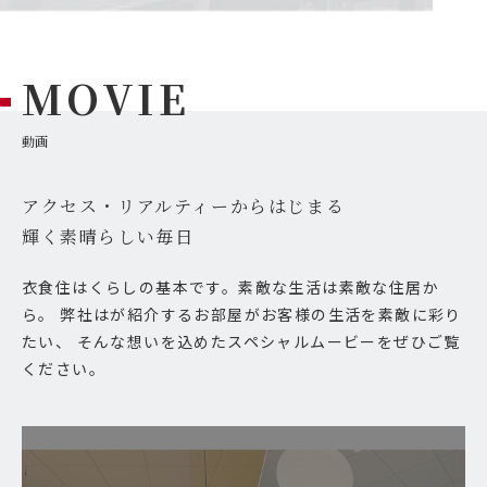
MOVIE
動画
アクセス・リアルティーからはじまる
輝く素晴らしい毎日
衣食住はくらしの基本です。素敵な生活は素敵な住居か
ら。 弊社はが紹介するお部屋がお客様の生活を素敵に彩り
たい、 そんな想いを込めたスペシャルムービーをぜひご覧
ください。