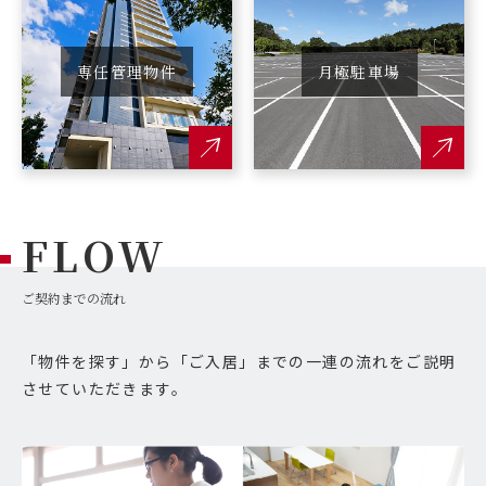
専任管理物件
月極駐車場
FLOW
ご契約までの流れ
「物件を探す」から「ご入居」までの一連の流れをご説明
させていただきます。