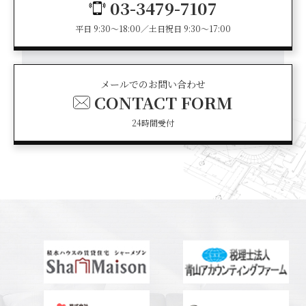
03-3479-7107
平日 9:30～18:00／土日祝日 9:30～17:00
メールでのお問い合わせ
CONTACT FORM
24時間受付