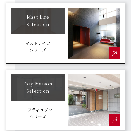
Mast Life
Selection
マストライフ
シリーズ
Esty Maison
Selection
エスティメゾン
シリーズ