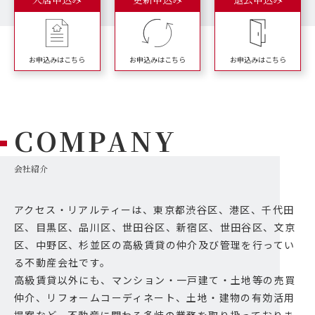
お申込みはこちら
お申込みはこちら
お申込みはこちら
COMPANY
会社紹介
アクセス・リアルティーは、東京都渋谷区、港区、千代田
区、目黒区、品川区、世田谷区、新宿区、世田谷区、文京
区、中野区、杉並区の高級賃貸の仲介及び管理を行ってい
る不動産会社です。
高級賃貸以外にも、マンション・一戸建て・土地等の売買
仲介、リフォームコーディネート、土地・建物の有効活用