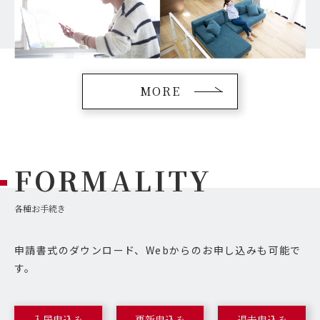
MORE
FORMALITY
各種お手続き
申請書式のダウンロード、Webからのお申し込みも可能で
す。
入居申込み
更新申込み
退去申込み