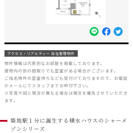
アクセス・リアルティー 当社管理物件
物件情報は代表的なお部屋を掲載しております。
建物内の別の間取りでも空室がある場合がございます。
ご指名物件の空室待ちなども受付けておりますので、お電話
かメールにてスタッフまでお申付下さい。
※写真や図と現況が異なる場合は現況を優先させていただき
ます。
築地駅１分に誕生する積水ハウスのシャーメ
ゾンシリーズ