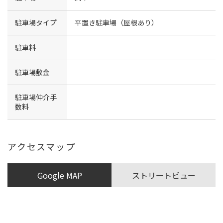
駐車場タイプ
平置き駐車場（屋根あり）
駐車料
駐車場敷金
駐車場仲介手
数料
アクセスマップ
Google MAP
ストリートビュー