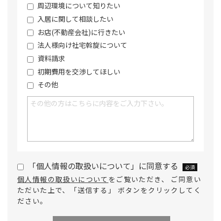
周辺環境について知りたい
入居に関して相談したい
お店(不動産会社)に行きたい
法人様向け社宅斡旋について
資料請求
初期費用を交渉してほしい
その他
「個人情報の取扱いについて」に同意する
必須
個人情報の取扱いについて
をご覧いただき、 ご同意い
ただいた上で、「送信する」 ボタンをクリックしてく
ださい。