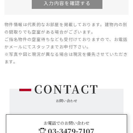
物件情報は代表的なお部屋を掲載しております。建物内の別
の間取りでも空室がある場合がございます。
ご指名物件の空室待ちなども受付けておりますので、お電話
かメールにてスタッフまでお申付下さい。
※写真や図と現況が異なる場合は現況を優先させていただき
ます。
CONTACT
お問い合わせ
お電話でのお問い合わせ
03-3479-7107