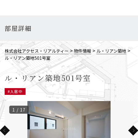
部屋詳細
>
>
>
株式会社アクセス・リアルティー
物件情報
ル・リアン築地
ル・リアン築地501号室
ル・リアン築地501号室
#入居中
1 / 17