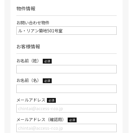
物件情報
お問い合わせ物件
お客様情報
お名前（姓）
必須
お名前（名）
必須
メールアドレス
必須
メールアドレス（確認用）
必須