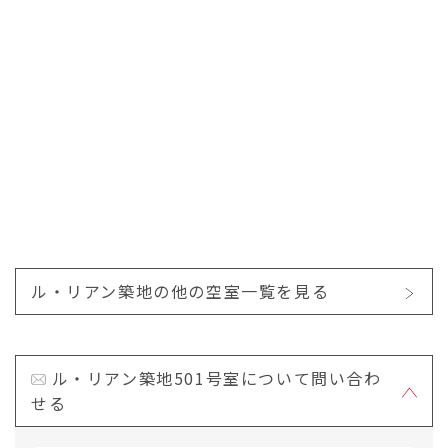
ル・リアン築地の他の空室一覧を見る
ル・リアン築地501号室について問い合わ
せる