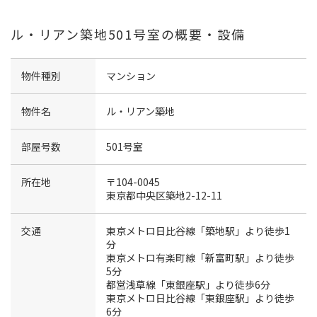
ル・リアン築地501号室の概要・設備
物件種別
マンション
物件名
ル・リアン築地
部屋号数
501号室
所在地
〒104-0045
東京都中央区築地2-12-11
交通
東京メトロ日比谷線「築地駅」より徒歩1
分
東京メトロ有楽町線「新富町駅」より徒歩
5分
都営浅草線「東銀座駅」より徒歩6分
東京メトロ日比谷線「東銀座駅」より徒歩
6分