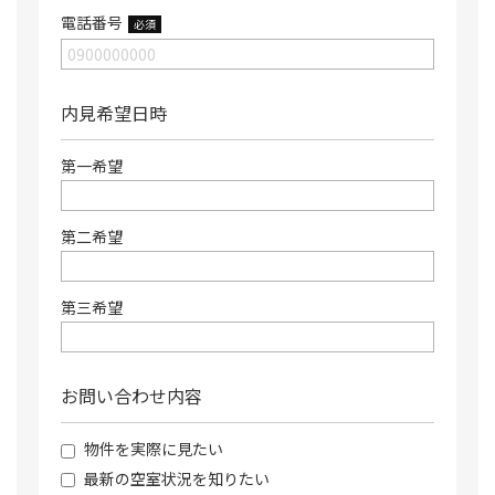
電話番号
必須
内見希望日時
第一希望
第二希望
第三希望
お問い合わせ内容
物件を実際に見たい
最新の空室状況を知りたい