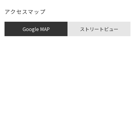
アクセスマップ
Google MAP
ストリートビュー