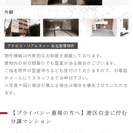
外観
アクセス・リアルティー 当社管理物件
物件情報は代表的なお部屋を掲載しております。
建物内の別の間取りでも空室がある場合がございます。
ご指名物件の空室待ちなども受付けておりますので、お電話
かメールにてスタッフまでお申付下さい。
※写真や図と現況が異なる場合は現況を優先させていただき
ます。
【プライバシー重視の方へ】港区白金に佇む
分譲マンション