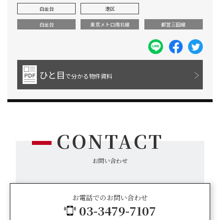
白金台
港区
白金台
東京メトロ南北線
都営三田線
ひと目
で分かる物件資料
CONTACT
お問い合わせ
お電話でのお問い合わせ
03-3479-7107