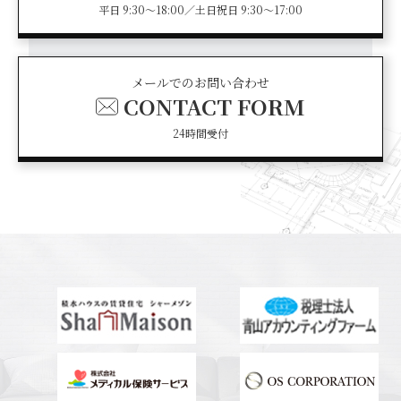
平日 9:30～18:00／土日祝日 9:30～17:00
メールでのお問い合わせ
CONTACT FORM
24時間受付