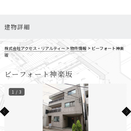
建物詳細
>
>
株式会社アクセス・リアルティー
物件情報
ビーフォート神楽
坂
ビーフォート神楽坂
1 / 3