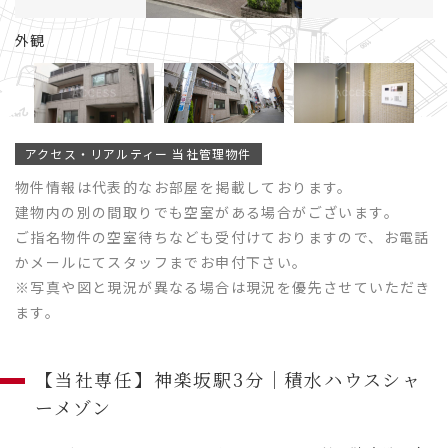
外観
アクセス・リアルティー 当社管理物件
物件情報は代表的なお部屋を掲載しております。
建物内の別の間取りでも空室がある場合がございます。
ご指名物件の空室待ちなども受付けておりますので、お電話
かメールにてスタッフまでお申付下さい。
※写真や図と現況が異なる場合は現況を優先させていただき
ます。
【当社専任】神楽坂駅3分｜積水ハウスシャ
ーメゾン