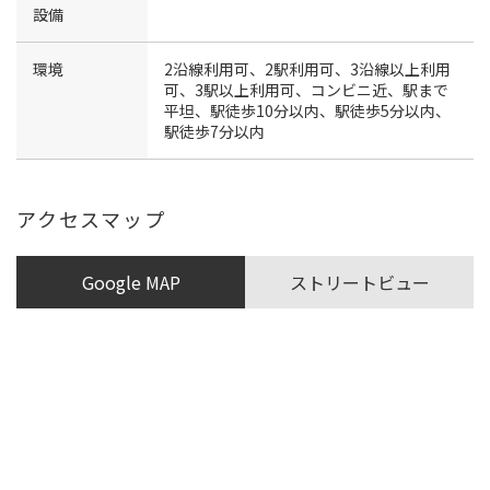
設備
環境
2沿線利用可、2駅利用可、3沿線以上利用
可、3駅以上利用可、コンビニ近、駅まで
平坦、駅徒歩10分以内、駅徒歩5分以内、
駅徒歩7分以内
アクセスマップ
Google MAP
ストリートビュー