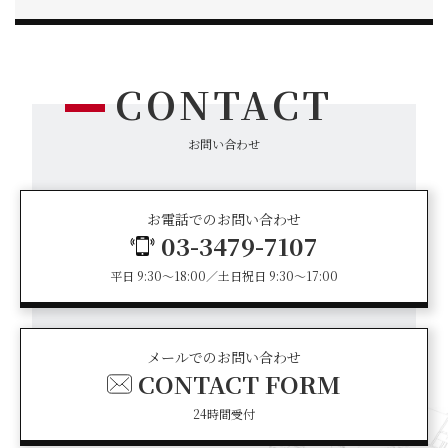
CONTACT
お問い合わせ
お電話でのお問い合わせ
03-3479-7107
平日 9:30～18:00／土日祝日 9:30～17:00
メールでのお問い合わせ
CONTACT FORM
24時間受付