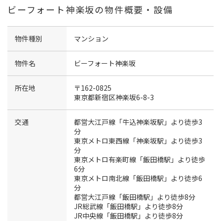
ビーフォート神楽坂の物件概要・設備
物件種別
マンション
物件名
ビーフォート神楽坂
所在地
〒162-0825
東京都新宿区神楽坂6-8-3
交通
都営大江戸線「牛込神楽坂駅」より徒歩3
分
東京メトロ東西線「神楽坂駅」より徒歩3
分
東京メトロ有楽町線「飯田橋駅」より徒歩
6分
東京メトロ南北線「飯田橋駅」より徒歩6
分
都営大江戸線「飯田橋駅」より徒歩8分
JR総武線「飯田橋駅」より徒歩8分
JR中央線「飯田橋駅」より徒歩8分