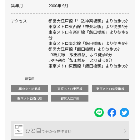
築年月
2000年 9月
アクセス
都営大江戸線「牛込神楽坂駅」より徒歩3分
東京メトロ東西線「神楽坂駅」より徒歩3分
東京メトロ有楽町線「飯田橋駅」より徒歩6
分
東京メトロ南北線「飯田橋駅」より徒歩6分
都営大江戸線「飯田橋駅」より徒歩8分
JR総武線「飯田橋駅」より徒歩8分
JR中央線「飯田橋駅」より徒歩8分
東京メトロ東西線「飯田橋駅」より徒歩9分
新宿区
JR中央・総武線
東京メトロ東西線
東京メトロ有楽町線
東京メトロ南北線
都営大江戸線
ひと目
で分かる物件資料