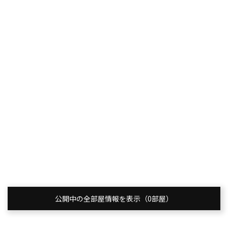
公開中の全部屋情報を表示（0部屋）